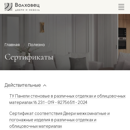
Главная
Полезно
Сертификаты
Действительные
ТУ Панели стеновые в различных отделках и облицовочных
материалах 16.23.1 - 019 - 82756511 - 2024
Сертификат соответствия Двери межкомнатные и
погонажные изделия в различных отделках и
облицовочных материалах