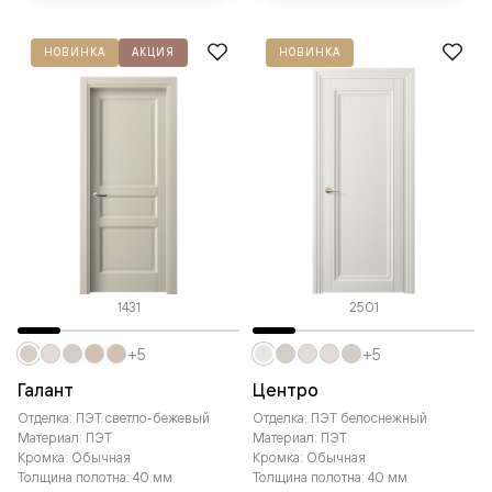
НОВИНКА
АКЦИЯ
НОВИНКА
1431
2501
+5
+5
Галант
Центро
Отделка: ПЭТ светло-бежевый
Отделка: ПЭТ белоснежный
Материал: ПЭТ
Материал: ПЭТ
Кромка: Обычная
Кромка: Обычная
Толщина полотна: 40 мм
Толщина полотна: 40 мм