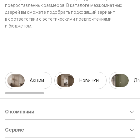
предоставленных размеров. В каталоге межкомнатных
дверей вы сможете подобрать подходящий вариант
в соответствии с эстетическими предпочтениями
и бюджетом.
Акции
Новинки
Дв
О компании
Сервис