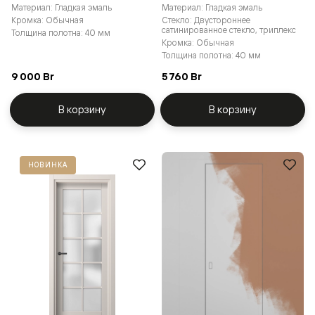
Материал: Гладкая эмаль
Материал: Гладкая эмаль
Кромка: Обычная
Стекло: Двустороннее
сатинированное стекло, триплекс
Толщина полотна: 40 мм
Кромка: Обычная
Толщина полотна: 40 мм
9 000 Br
5 760 Br
В корзину
В корзину
НОВИНКА