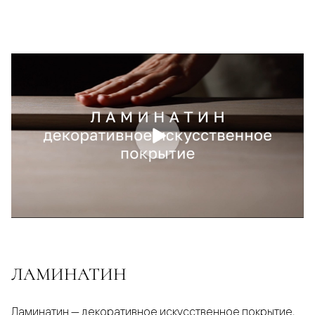
ЛАМИНАТИН
Ламинатин — декоративное искусственное покрытие,