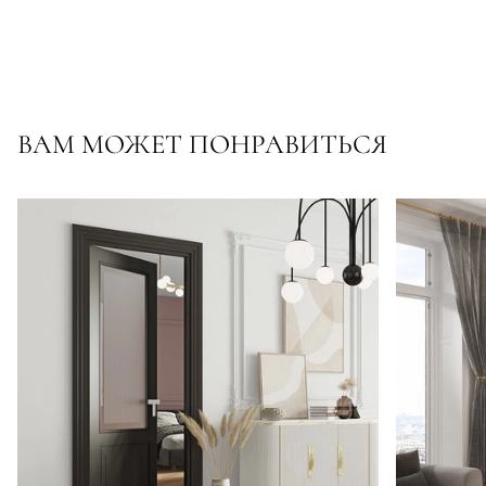
ВАМ МОЖЕТ ПОНРАВИТЬСЯ