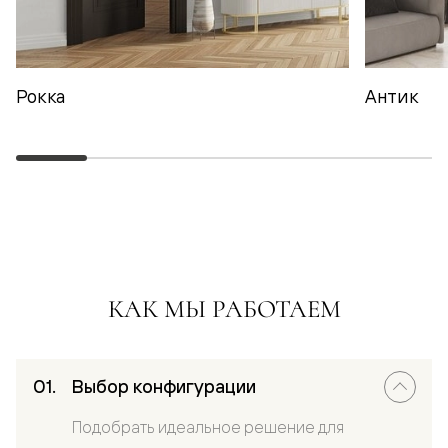
Рокка
Антик
КАК МЫ РАБОТАЕМ
Выбор конфигурации
Подобрать идеальное решение для