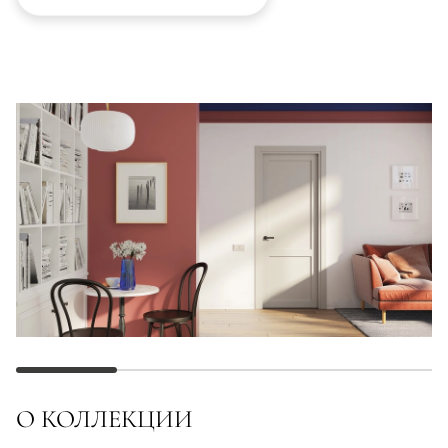
О КОЛЛЕКЦИИ