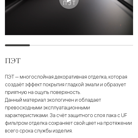
ПЭТ
ПЭТ — многослойная декоративная отделка, которая
создаёт эффект покрытия гладкой эмали и образует
приятную на ощупь поверхность.
Данный материал экологичен и обладает
превосходными эксплуатационными
характеристиками. За счёт защитного слоя лака с UF
фильтром отделка сохраняет свой цвет на протяжении
всего срока службы изделия.