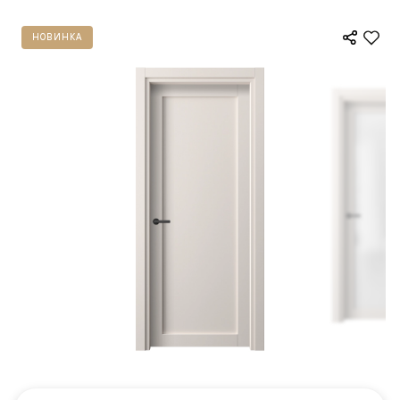
НОВИНКА