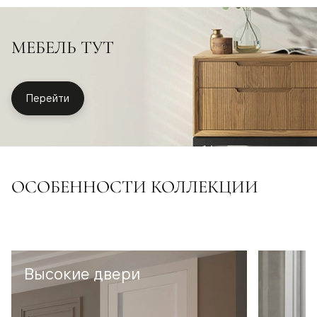
МЕБЕЛЬ ТУТ
Перейти
ОСОБЕННОСТИ КОЛЛЕКЦИИ
Высокие двери