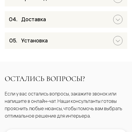
Доставка
Установка
ОСТАЛИСЬ ВОПРОСЫ?
Если у вас остались вопросы, закажите звонок или
напишите в онлайн-чат. Наши консультанты готовы
прояснить любые нюансы, чтобы помочь вам выбрать
оптимальное решение для интерьера.