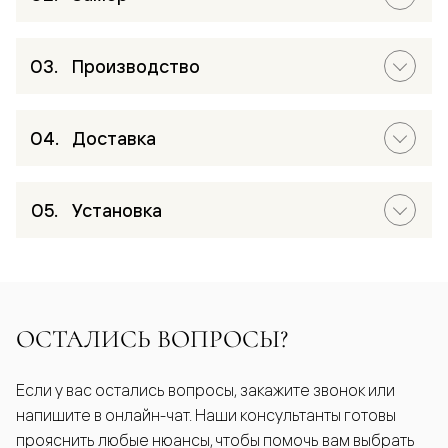
Производство
Доставка
Установка
ОСТАЛИСЬ ВОПРОСЫ?
Если у вас остались вопросы, закажите звонок или
напишите в онлайн-чат. Наши консультанты готовы
прояснить любые нюансы, чтобы помочь вам выбрать