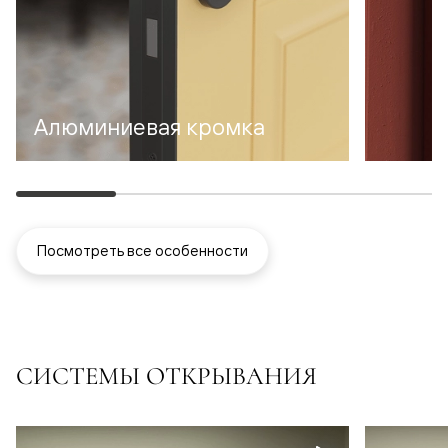
Алюминиевая кромка
Посмотреть все особенности
СИСТЕМЫ ОТКРЫВАНИЯ