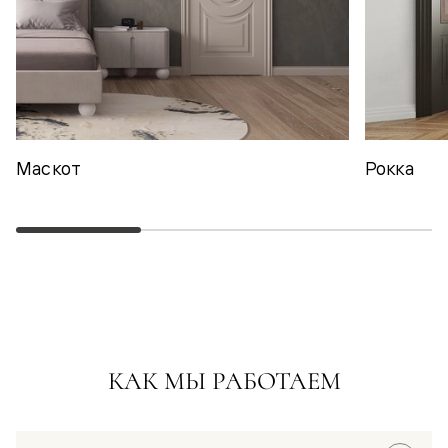
Маскот
Рокка
КАК МЫ РАБОТАЕМ