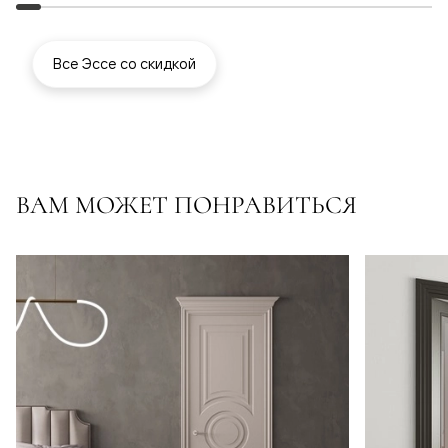
Все Эссе со скидкой
ВАМ МОЖЕТ ПОНРАВИТЬСЯ