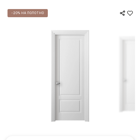
-20% НА ПОЛОТНО