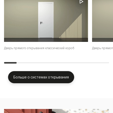
Дверь прямого открывания классический короб
Дверь прямог
Больше о системах открывания