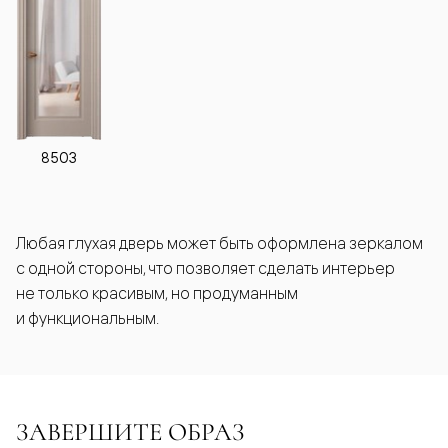
8503
Любая глухая дверь может быть оформлена зеркалом
с одной стороны, что позволяет сделать интерьер
не только красивым, но продуманным
и функциональным.
ЗАВЕРШИТЕ ОБРАЗ