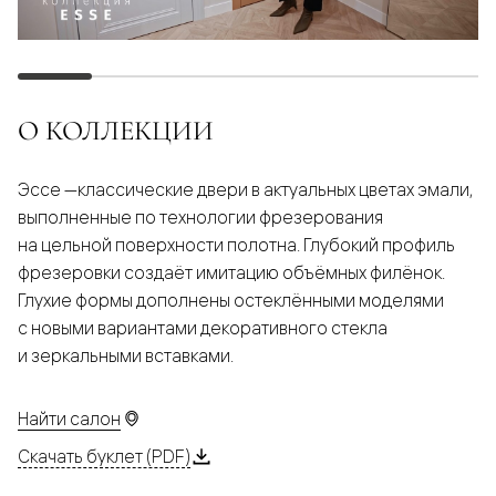
О КОЛЛЕКЦИИ
Эссе —классические двери в актуальных цветах эмали,
выполненные по технологии фрезерования
на цельной поверхности полотна. Глубокий профиль
фрезеровки создаёт имитацию объёмных филёнок.
Глухие формы дополнены остеклёнными моделями
с новыми вариантами декоративного стекла
и зеркальными вставками.
Найти салон
Скачать буклет (PDF)