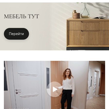
МЕБЕЛЬ ТУТ
Перейти