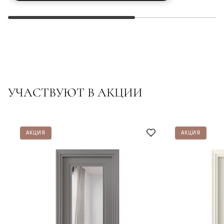
УЧАСТВУЮТ В АКЦИИ
АКЦИЯ
АКЦИЯ