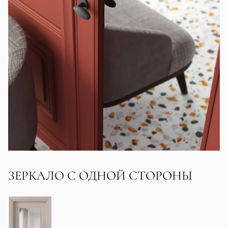
ЗЕРКАЛО С ОДНОЙ СТОРОНЫ