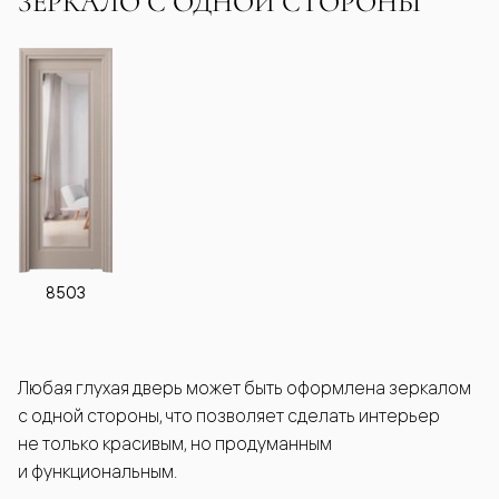
ЗЕРКАЛО С ОДНОЙ СТОРОНЫ
8503
Любая глухая дверь может быть оформлена зеркалом
с одной стороны, что позволяет сделать интерьер
не только красивым, но продуманным
и функциональным.