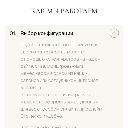
КАК МЫ РАБОТАЕМ
Выбор конфигурации
Подобрать идеальное решение для
своего интерьера вы можете
с помощью конфигуратора на нашем
сайте, с квалифицированным
менеджером в одном из наших
салонов или сотрудником интернет-
магазина.
Вы получите прозрачный расчет
и сможете оформить заказ удобным
для вас способом онлайн или офлайн.
Это легко и удобно.
Заказать обратный звонок