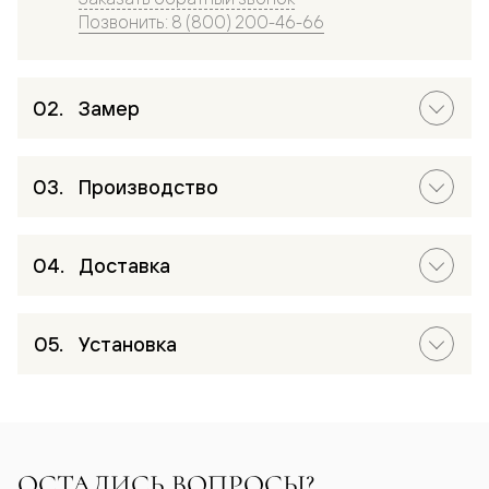
Позвонить: 8 (800) 200-46-66
Замер
Производство
Доставка
Установка
ОСТАЛИСЬ ВОПРОСЫ?