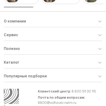
О компании
Сервис
Полезно
Каталог
Популярные подборки
Клиентский центр:
8 800 511 30 95
Почта по общим вопросам:
8800@volhovez.natm.ru