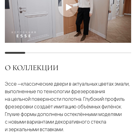
О КОЛЛЕКЦИИ
Эссе —классические двери в актуальных цветах эмали,
выполненные по технологии фрезерования
на цельной поверхности полотна. Глубокий профиль
фрезеровки создаёт имитацию объёмных филёнок.
Глухие формы дополнены остеклёнными моделями
с новыми вариантами декоративного стекла
и зеркальными вставками.