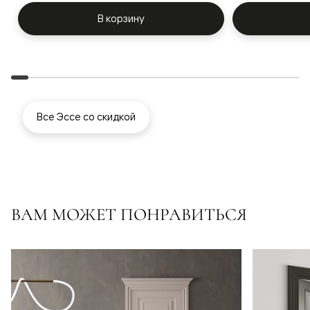
В корзину
Все Эссе со скидкой
ВАМ МОЖЕТ ПОНРАВИТЬСЯ