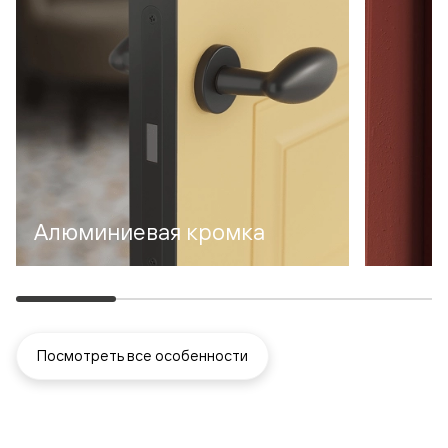
Алюминиевая кромка
Посмотреть все особенности