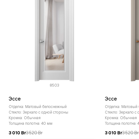
8503
Эссе
Эссе
Отделка: Матовый белоснежный
Отделка: Матовый
Стекло: Зеркало с одной стороны
Стекло: Зеркало с
Кромка: Обычная
Кромка: Обычная
Толщина полотна: 40 мм
Толщина полотна: 
3 010 Br
3 520 Br
3 010 Br
3 520 Br