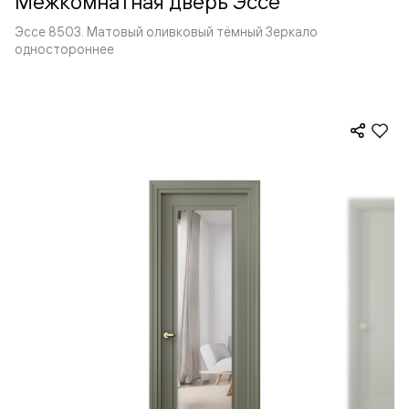
Межкомнатная дверь Эссе
Эссе 8503. Матовый оливковый тёмный Зеркало
одностороннее