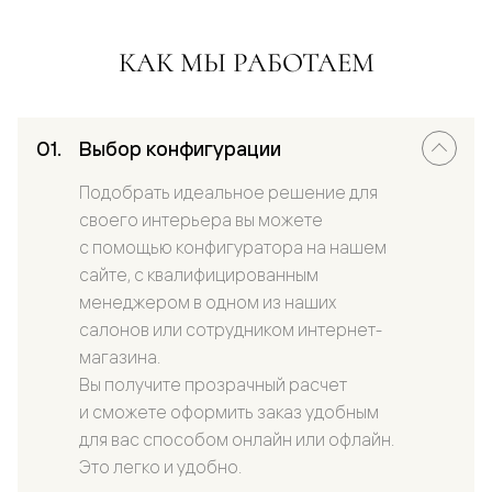
КАК МЫ РАБОТАЕМ
Выбор конфигурации
Подобрать идеальное решение для
своего интерьера вы можете
с помощью конфигуратора на нашем
сайте, с квалифицированным
менеджером в одном из наших
салонов или сотрудником интернет-
магазина.
Вы получите прозрачный расчет
и сможете оформить заказ удобным
для вас способом онлайн или офлайн.
Это легко и удобно.