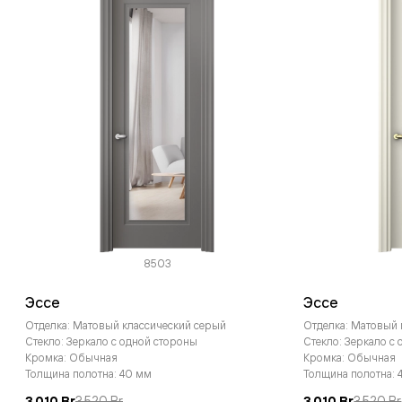
8503
Эссе
Эссе
Отделка: Матовый классический серый
Отделка: Матовый
Стекло: Зеркало с одной стороны
Стекло: Зеркало с
Кромка: Обычная
Кромка: Обычная
Толщина полотна: 40 мм
Толщина полотна: 
3 010 Br
3 520 Br
3 010 Br
3 520 Br