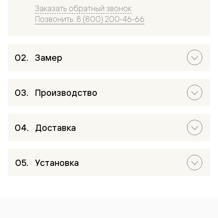
Заказать обратный звонок
Позвонить: 8 (800) 200-46-66
Замер
Производство
Доставка
Установка