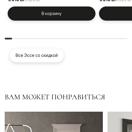
В корзину
Все Эссе со скидкой
ВАМ МОЖЕТ ПОНРАВИТЬСЯ