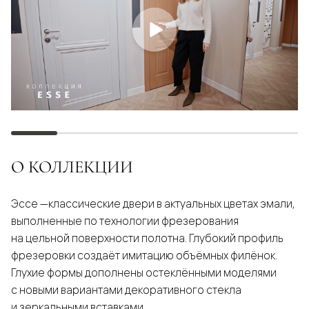
О КОЛЛЕКЦИИ
Эссе —классические двери в актуальных цветах эмали,
выполненные по технологии фрезерования
на цельной поверхности полотна. Глубокий профиль
фрезеровки создаёт имитацию объёмных филёнок.
Глухие формы дополнены остеклёнными моделями
с новыми вариантами декоративного стекла
и зеркальными вставками.