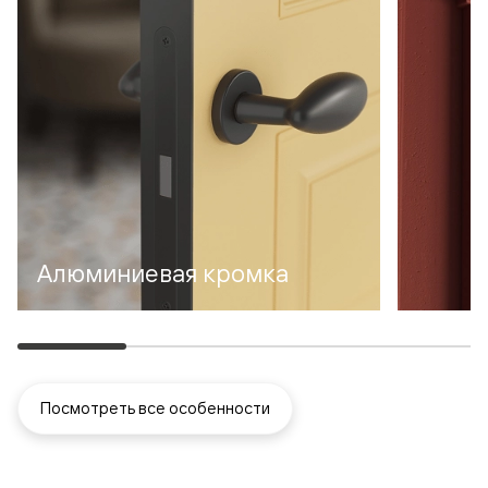
Алюминиевая кромка
Посмотреть все особенности