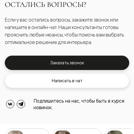
ОСТАЛИСЬ ВОПРОСЫ?
Если у вас остались вопросы, закажите звонок или
напишите в онлайн-чат. Наши консультанты готовы
прояснить любые нюансы, чтобы помочь вам выбрать
оптимальное решение для интерьера.
Заказать звонок
Написать в чат
Подпишитесь на нас, чтобы быть в курсе
новинок.