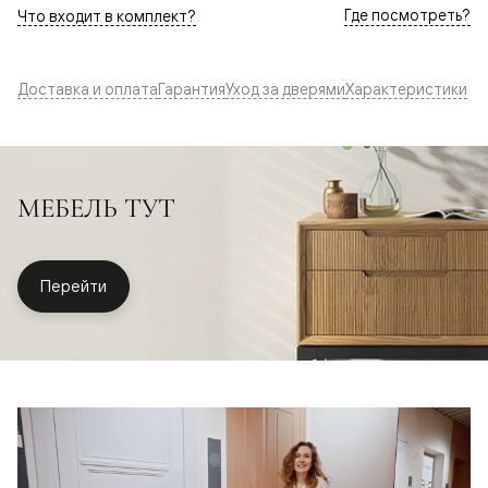
Где посмотреть?
Что входит в комплект?
Доставка и оплата
Гарантия
Уход за дверями
Характеристики
МЕБЕЛЬ ТУТ
Перейти