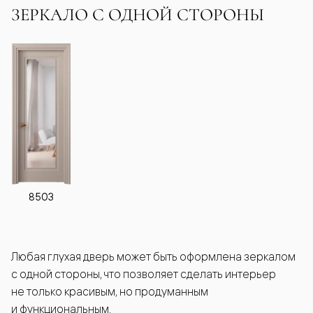
ЗЕРКАЛО С ОДНОЙ СТОРОНЫ
8503
Любая глухая дверь может быть оформлена зеркалом
с одной стороны, что позволяет сделать интерьер
не только красивым, но продуманным
и функциональным.