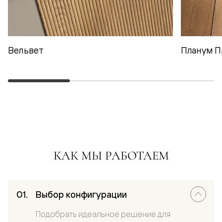
Вельвет
Планум П
КАК МЫ РАБОТАЕМ
Выбор конфигурации
Подобрать идеальное решение для