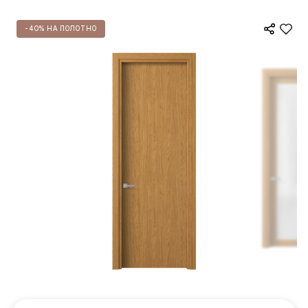
-40% НА ПОЛОТНО