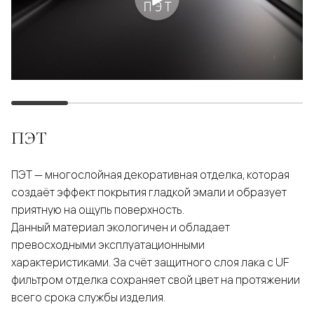
ПЭТ
ПЭТ — многослойная декоративная отделка, которая
создаёт эффект покрытия гладкой эмали и образует
приятную на ощупь поверхность.
Данный материал экологичен и обладает
превосходными эксплуатационными
характеристиками. За счёт защитного слоя лака с UF
фильтром отделка сохраняет свой цвет на протяжении
всего срока службы изделия.