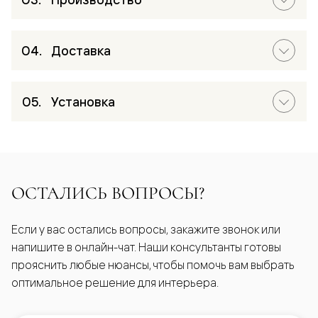
Доставка
Установка
ОСТАЛИСЬ ВОПРОСЫ?
Если у вас остались вопросы, закажите звонок или
напишите в онлайн-чат. Наши консультанты готовы
прояснить любые нюансы, чтобы помочь вам выбрать
оптимальное решение для интерьера.