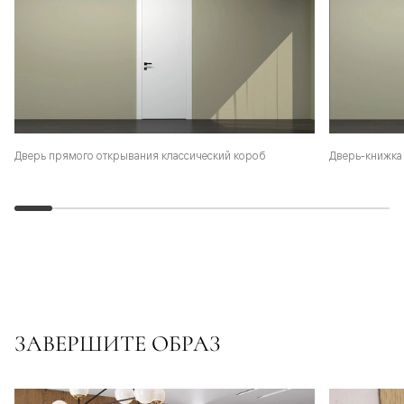
Дверь-книжка 
Дверь прямого открывания классический короб
ЗАВЕРШИТЕ ОБРАЗ