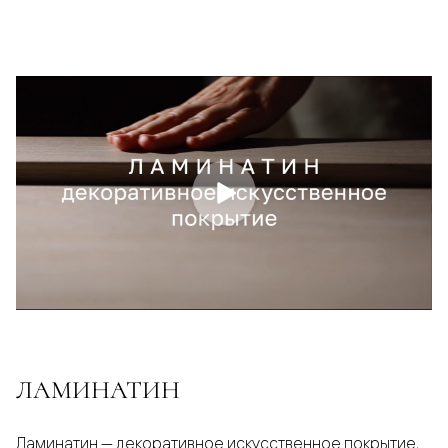
ЛАМИНАТИН
Ламинатин — декоративное искусственное покрытие,