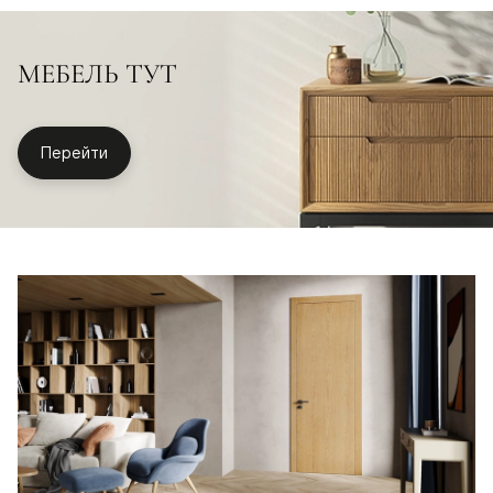
МЕБЕЛЬ ТУТ
Перейти