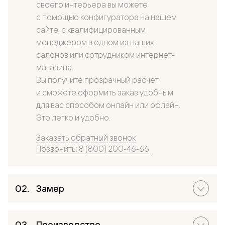
своего интерьера вы можете
с помощью конфигуратора на нашем
сайте, с квалифицированным
менеджером в одном из наших
салонов или сотрудником интернет-
магазина.
Вы получите прозрачный расчет
и сможете оформить заказ удобным
для вас способом онлайн или офлайн.
Это легко и удобно.
Заказать обратный звонок
Позвонить: 8 (800) 200-46-66
Замер
Производство