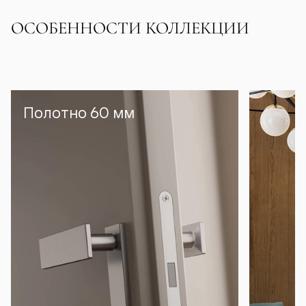
ОСОБЕННОСТИ КОЛЛЕКЦИИ
Полотно 60 мм