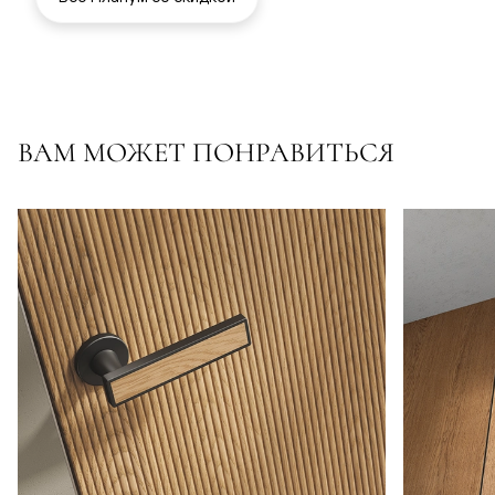
ВАМ МОЖЕТ ПОНРАВИТЬСЯ