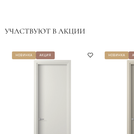
УЧАСТВУЮТ В АКЦИИ
НОВИНКА
АКЦИЯ
НОВИНКА