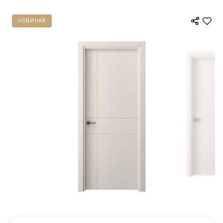
НОВИНКА