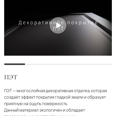
ПЭТ
ПЭТ — многослойная декоративная отделка, которая
создаёт эффект покрытия гладкой эмали и образует
приятную на ощупь поверхность.
Данный материал экологичен и обладает