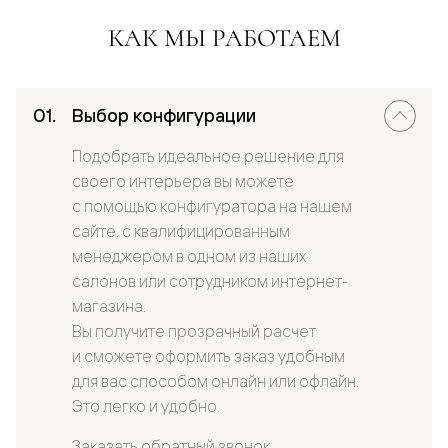
КАК МЫ РАБОТАЕМ
Выбор конфигурации
Подобрать идеальное решение для
своего интерьера вы можете
с помощью конфигуратора на нашем
сайте, с квалифицированным
менеджером в одном из наших
салонов или сотрудником интернет-
магазина.
Вы получите прозрачный расчет
и сможете оформить заказ удобным
для вас способом онлайн или офлайн.
Это легко и удобно.
Заказать обратный звонок