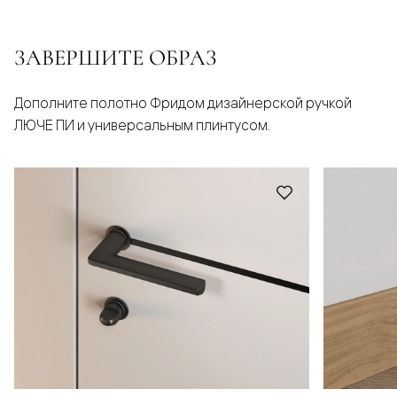
ЗАВЕРШИТЕ ОБРАЗ
Дополните полотно Фридом дизайнерской ручкой
ЛЮЧЕ ПИ и универсальным плинтусом.