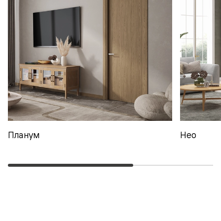
Планум
Нео