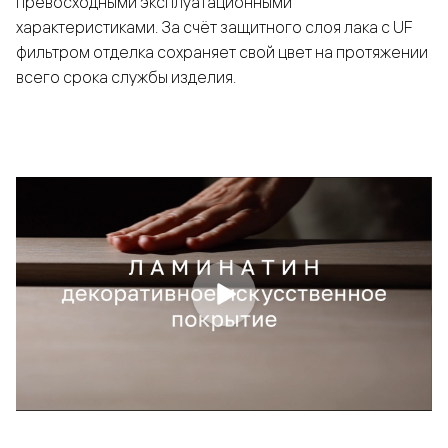
превосходными эксплуатационными
характеристиками. За счёт защитного слоя лака с UF
фильтром отделка сохраняет свой цвет на протяжении
всего срока службы изделия.