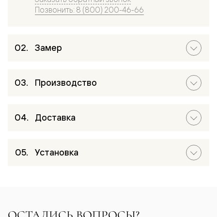
Позвонить: 8 (800) 200-46-66
Замер
Производство
Доставка
Установка
ОСТАЛИСЬ ВОПРОСЫ?