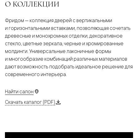
О КОЛЛЕКЦИИ
Фридом — коллекция дверей с вертикальными
и горизонтальными вставками, позволяющая сочетать
древесные и монохромных отделки, декоративное
стекло, цветные зеркала, черные и хромированные
молдинги. Универсальные лаконичные формы
и многообразие комбинаций различных материалов
дают возможность подобрать идеальное решение для
современного интерьера.
Найти салон
Скачать каталог (PDF)