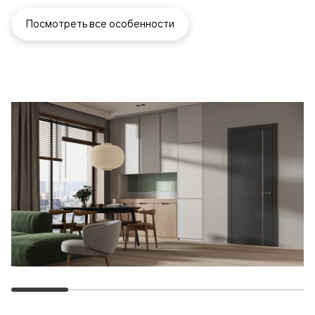
Посмотреть все особенности