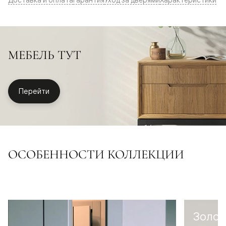
МЕБЕЛЬ ТУТ
Перейти
ОСОБЕННОСТИ КОЛЛЕКЦИИ
Золот