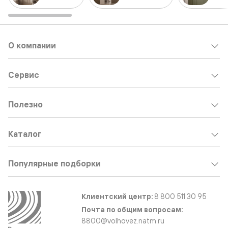
О компании
Сервис
Полезно
Каталог
Популярные подборки
Клиентский центр:
8 800 511 30 95
Почта по общим вопросам:
8800@volhovez.natm.ru