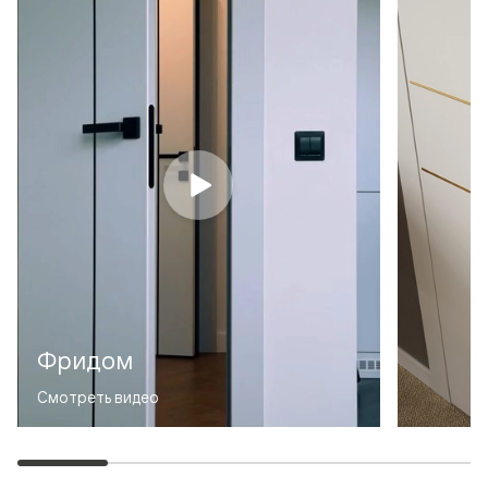
Фридом
Смотреть видео