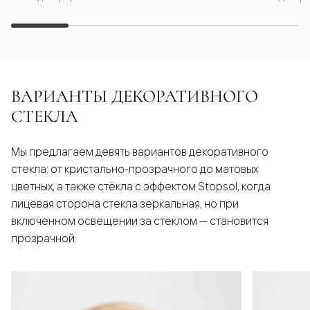
ВАРИАНТЫ ДЕКОРАТИВНОГО
СТЕКЛА
Мы предлагаем девять вариантов декоративного
стекла: от кристально-прозрачного до матовых
цветных, а также стёкла с эффектом Stopsol, когда
лицевая сторона стекла зеркальная, но при
включенном освещении за стеклом — становится
прозрачной.