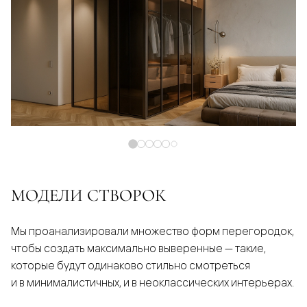
МОДЕЛИ СТВОРОК
Мы проанализировали множество форм перегородок,
чтобы создать максимально выверенные — такие,
которые будут одинаково стильно смотреться
и в минималистичных, и в неоклассических интерьерах.