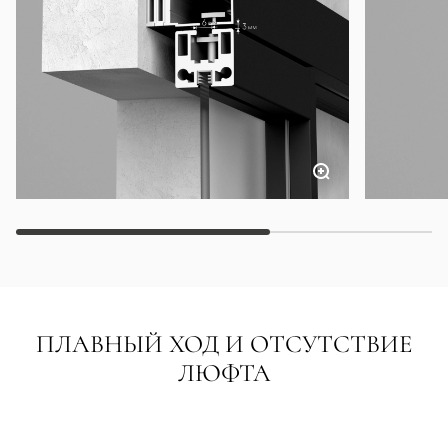
ПЛАВНЫЙ ХОД И ОТСУТСТВИЕ
ЛЮФТА