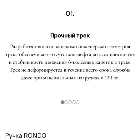
01.
Прочный трек
Разработанная итальянскими инженерами геометрия
трека обеспечивает отсутствие люфта во всех плоскостях
и стабильность движения 6-колёсных кареток в треке.
Трек не деформируется в течение всего срока службы
даже при максимальных нагрузках в 120 кг.
Ручка RONDO