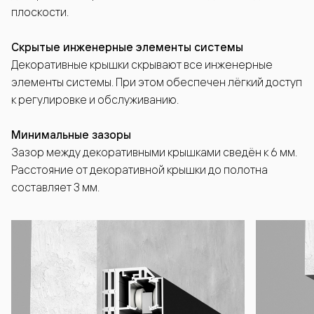
плоскости.
Скрытые инженерные элементы системы
Декоративные крышки скрывают все инженерные
элементы системы. При этом обеспечен лёгкий доступ
к регулировке и обслуживанию.
Минимальные зазоры
Зазор между декоративными крышками сведён к 6 мм.
Расстояние от декоративной крышки до полотна
составляет 3 мм.