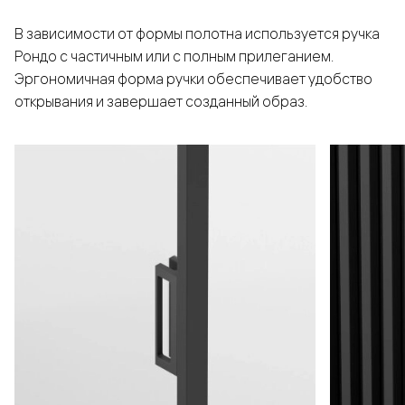
В зависимости от формы полотна используется ручка
Рондо с частичным или с полным прилеганием.
Эргономичная форма ручки обеспечивает удобство
открывания и завершает созданный образ.