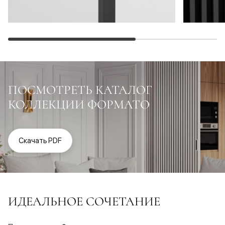
ПОСМОТРЕТЬ КАТАЛОГ
КОЛЛЕКЦИИ ФОРМАТО
Скачать PDF
ИДЕАЛЬНОЕ СОЧЕТАНИЕ