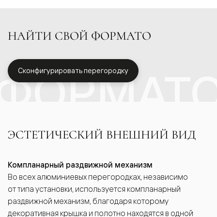
НАЙТИ СВОЙ ФОРМАТО
ФОРМАТ
Сконфигурировать перегородку
ЭСТЕТИЧЕСКИЙ ВНЕШНИЙ ВИД
Компланарный раздвижной механизм
Во всех алюминиевых перегородках, независимо
от типа установки, используется компланарный
раздвижной механизм, благодаря которому
декоративная крышка и полотно находятся в одной