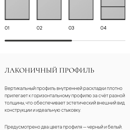
01
02
03
04
ЛАКОНИЧНЫЙ ПРОФИЛЬ
Вертикальный профиль внутренней раскладки плотно
прилегает к горизонтальному профилю за счёт разной
толщины, что обеспечивает эстетический внешний вид
конструкции и идеальную стыковку.
Предусмотрено два цвета профиля — черный и белый.