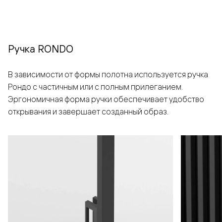
Ручка RONDO
В зависимости от формы полотна используется ручка
Рондо с частичным или с полным прилеганием.
Эргономичная форма ручки обеспечивает удобство
открывания и завершает созданный образ.