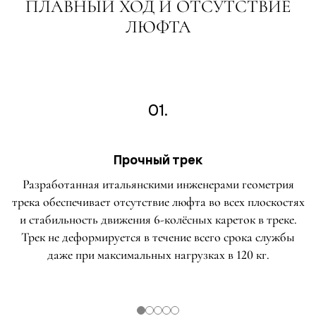
ПЛАВНЫЙ ХОД И ОТСУТСТВИЕ
ЛЮФТА
01.
Прочный трек
Разработанная итальянскими инженерами геометрия
трека обеспечивает отсутствие люфта во всех плоскостях
и стабильность движения 6-колёсных кареток в треке.
Трек не деформируется в течение всего срока службы
даже при максимальных нагрузках в 120 кг.