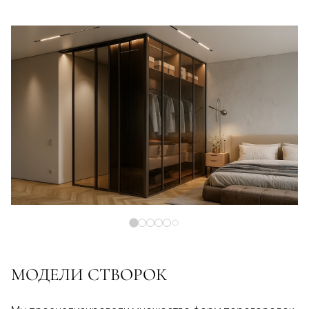
МОДЕЛИ СТВОРОК