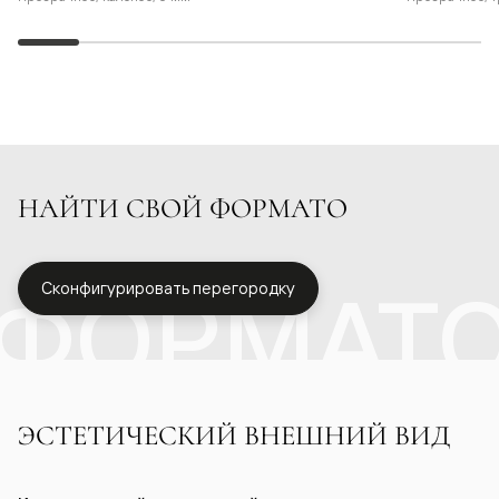
НАЙТИ СВОЙ ФОРМАТО
ФОРМАТ
Сконфигурировать перегородку
ЭСТЕТИЧЕСКИЙ ВНЕШНИЙ ВИД