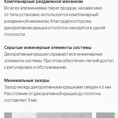
Компланарный раздвижной механизм
Во всех алюминиевых перегородках, независимо
от типа установки, используется компланарный
раздвижной механизм, благодаря которому
декоративная крышка и полотно находятся в одной
плоскости.
Скрытые инженерные элементы системы
Декоративные крышки скрывают все инженерные
элементы системы. При этом обеспечен лёгкий доступ
к регулировке и обслуживанию.
Минимальные зазоры
Зазор между декоративными крышками сведён к 6 мм.
Расстояние от декоративной крышки до полотна
составляет 3 мм.