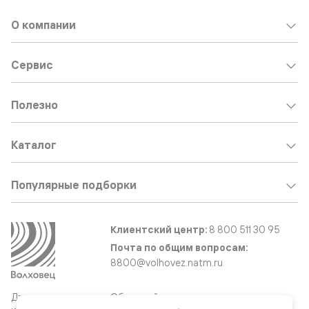
О компании
Сервис
Полезно
Каталог
Популярные подборки
Клиентский центр:
8 800 511 30 95
Почта по общим вопросам:
8800@volhovez.natm.ru
Двери
Обратный звонок