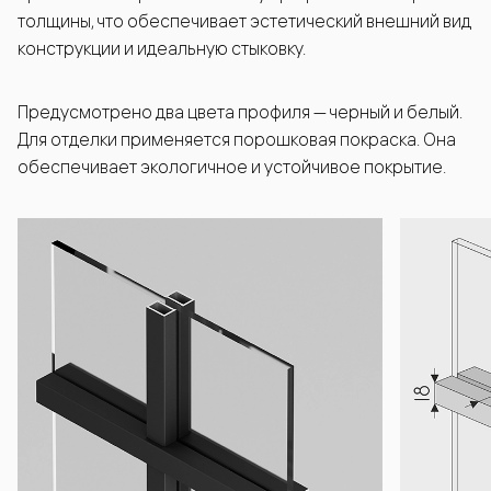
толщины, что обеспечивает эстетический внешний вид
конструкции и идеальную стыковку.
Предусмотрено два цвета профиля — черный и белый.
Для отделки применяется порошковая покраска. Она
обеспечивает экологичное и устойчивое покрытие.