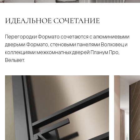
ИДЕАЛЬНОЕ СОЧЕТАНИЕ
Перегородки Формато сочетаются с алюминиевыми
дверьми Формато, стеновыми панелями Волховец и
коллекциями межкомнатных дверей Планум Про,
Вельвет.