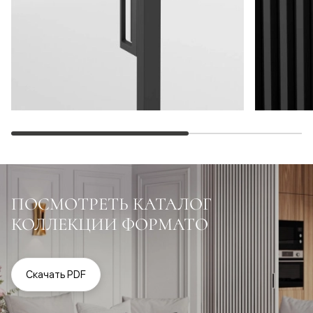
ПОСМОТРЕТЬ КАТАЛОГ
КОЛЛЕКЦИИ ФОРМАТО
Скачать PDF