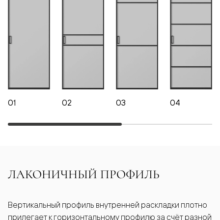
01
02
03
04
ЛАКОНИЧНЫЙ ПРОФИЛЬ
Вертикальный профиль внутренней раскладки плотно
прилегает к горизонтальному профилю за счёт разной