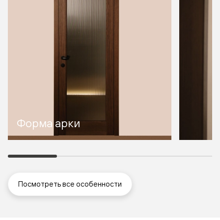
Форма арки
Посмотреть все особенности