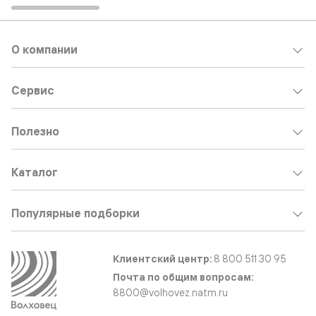
О компании
Сервис
Полезно
Каталог
Популярные подборки
Клиентский центр:
8 800 511 30 95
Почта по общим вопросам:
8800@volhovez.natm.ru