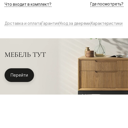
Где посмотреть?
Что входит в комплект?
Доставка и оплата
Гарантия
Уход за дверями
Характеристики
МЕБЕЛЬ ТУТ
Перейти