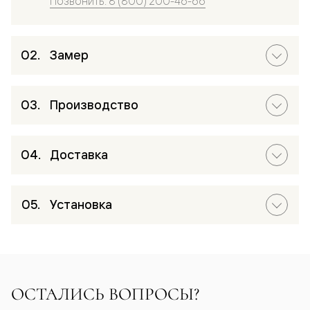
Позвонить: 8 (800) 200-46-66
Замер
Производство
Доставка
Установка
ОСТАЛИСЬ ВОПРОСЫ?