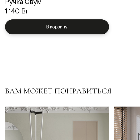
Ручка Овум
1 140 Br
В корзину
ВАМ МОЖЕТ ПОНРАВИТЬСЯ