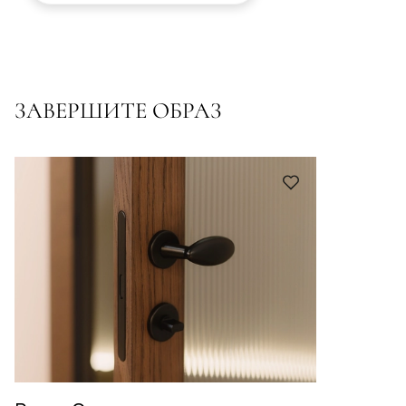
ЗАВЕРШИТЕ ОБРАЗ