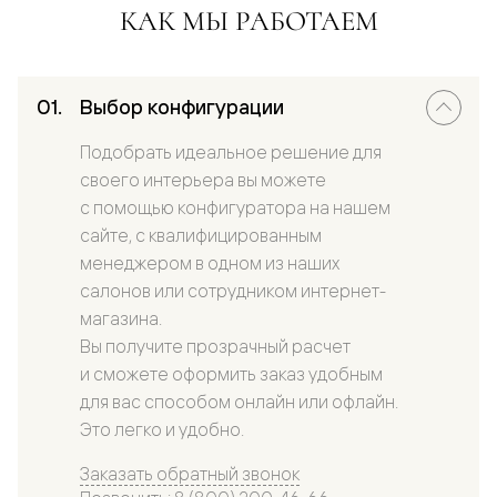
КАК МЫ РАБОТАЕМ
Выбор конфигурации
Подобрать идеальное решение для
своего интерьера вы можете
с помощью конфигуратора на нашем
сайте, с квалифицированным
менеджером в одном из наших
салонов или сотрудником интернет-
магазина.
Вы получите прозрачный расчет
и сможете оформить заказ удобным
для вас способом онлайн или офлайн.
Это легко и удобно.
Заказать обратный звонок