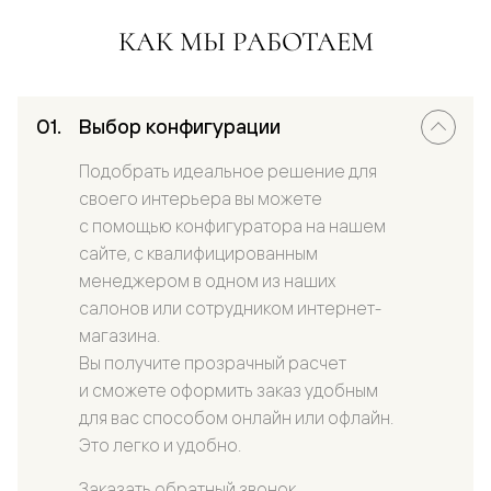
КАК МЫ РАБОТАЕМ
Выбор конфигурации
Подобрать идеальное решение для
своего интерьера вы можете
с помощью конфигуратора на нашем
сайте, с квалифицированным
менеджером в одном из наших
салонов или сотрудником интернет-
магазина.
Вы получите прозрачный расчет
и сможете оформить заказ удобным
для вас способом онлайн или офлайн.
Это легко и удобно.
Заказать обратный звонок