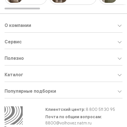
О компании
Сервис
Полезно
Каталог
Популярные подборки
Клиентский центр:
8 800 511 30 95
Почта по общим вопросам:
8800@volhovez.natm.ru