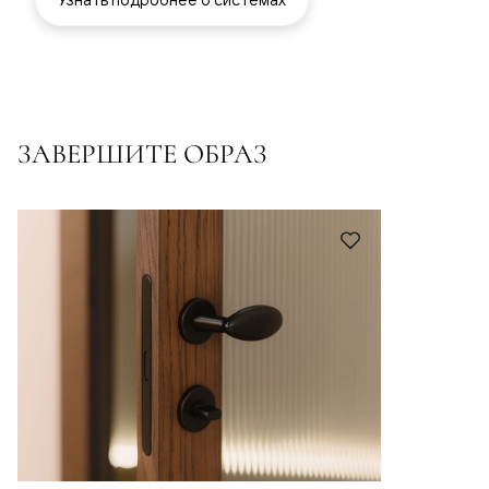
ЗАВЕРШИТЕ ОБРАЗ