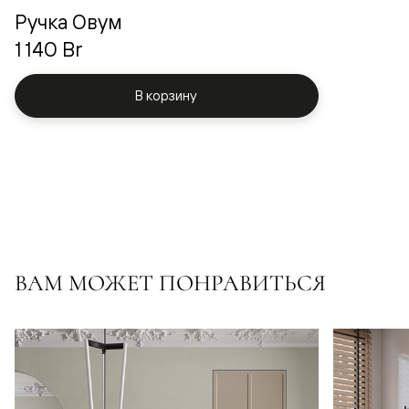
Ручка Овум
1 140 Br
В корзину
ВАМ МОЖЕТ ПОНРАВИТЬСЯ