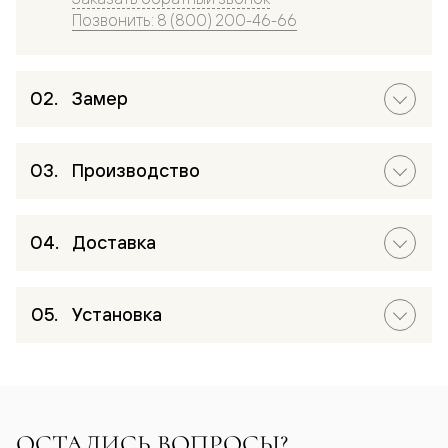
Позвонить: 8 (800) 200-46-66
Замер
Производство
Доставка
Установка
ОСТАЛИСЬ ВОПРОСЫ?