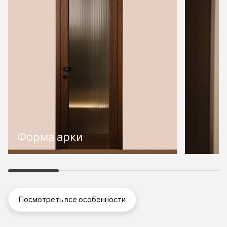
Форма арки
Посмотреть все особенности