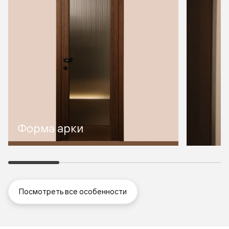
Форма арки
Посмотреть все особенности