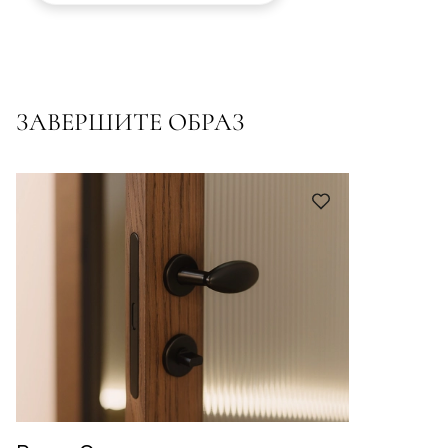
ЗАВЕРШИТЕ ОБРАЗ