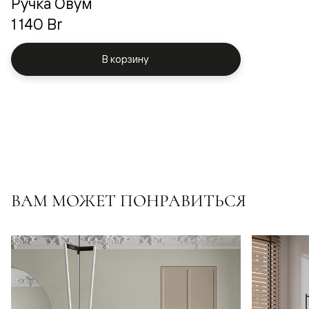
Ручка Овум
1 140 Br
В корзину
ВАМ МОЖЕТ ПОНРАВИТЬСЯ