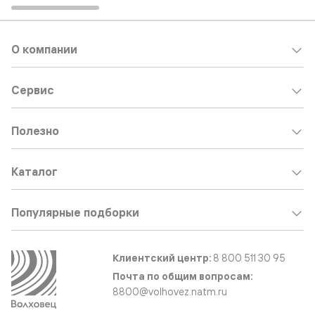
О компании
Сервис
Полезно
Каталог
Популярные подборки
Клиентский центр:
8 800 511 30 95
Почта по общим вопросам:
8800@volhovez.natm.ru