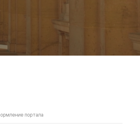
ормление портала