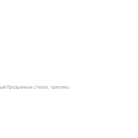
ый Прозрачное стекло, триплекс