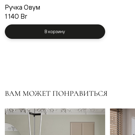
Ручка Овум
1 140 Br
В корзину
ВАМ МОЖЕТ ПОНРАВИТЬСЯ