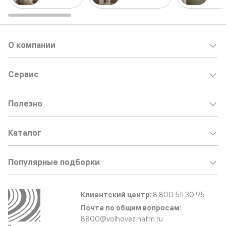
О компании
Сервис
Полезно
Каталог
Популярные подборки
Клиентский центр:
8 800 511 30 95
Почта по общим вопросам:
8800@volhovez.natm.ru