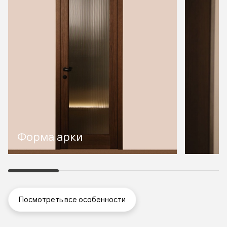
Форма арки
Посмотреть все особенности