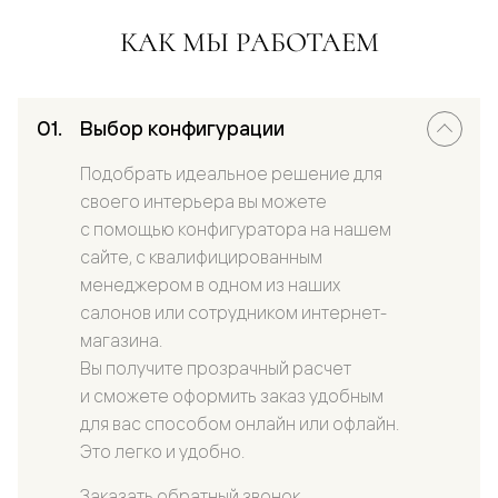
КАК МЫ РАБОТАЕМ
Выбор конфигурации
Подобрать идеальное решение для
своего интерьера вы можете
с помощью конфигуратора на нашем
сайте, с квалифицированным
менеджером в одном из наших
салонов или сотрудником интернет-
магазина.
Вы получите прозрачный расчет
и сможете оформить заказ удобным
для вас способом онлайн или офлайн.
Это легко и удобно.
Заказать обратный звонок