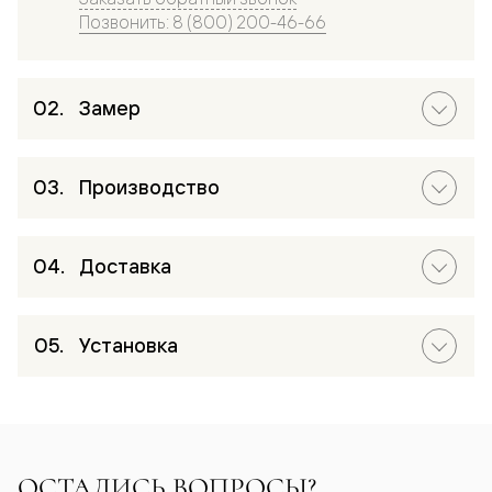
Позвонить: 8 (800) 200-46-66
Замер
Производство
Доставка
Установка
ОСТАЛИСЬ ВОПРОСЫ?