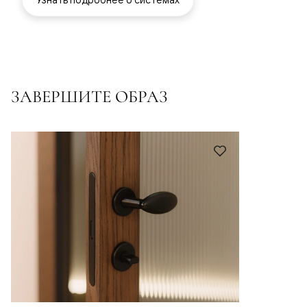
ЗАВЕРШИТЕ ОБРАЗ