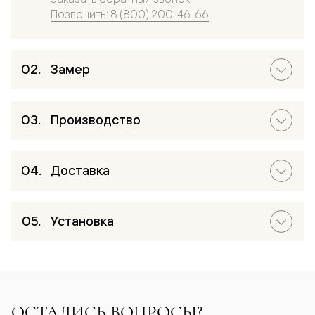
Позвонить: 8 (800) 200-46-66
Замер
Производство
Доставка
Установка
ОСТАЛИСЬ ВОПРОСЫ?