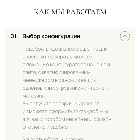
КАК МЫ РАБОТАЕМ
Выбор конфигурации
Подобрать идеальное решение для
своего интерьера вы можете
с помощью конфигуратора на нашем
сайте, с квалифицированным
менеджером в одном из наших
салонов или сотрудником интернет-
магазина.
Вы получите прозрачный расчет
и сможете оформить заказ удобным
для вас способом онлайн или офлайн.
Это легко и удобно.
Заказать обратный звонок