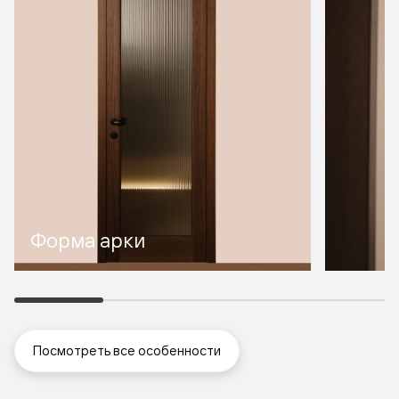
Форма арки
Посмотреть все особенности