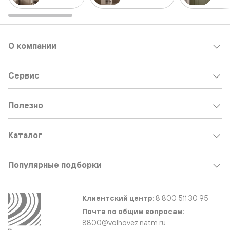
О компании
Сервис
Полезно
Каталог
Популярные подборки
Клиентский центр:
8 800 511 30 95
Почта по общим вопросам:
8800@volhovez.natm.ru