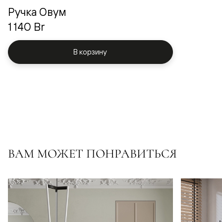
Ручка Овум
1 140 Br
В корзину
ВАМ МОЖЕТ ПОНРАВИТЬСЯ