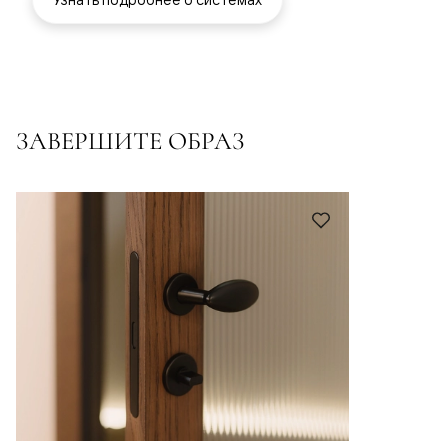
ЗАВЕРШИТЕ ОБРАЗ