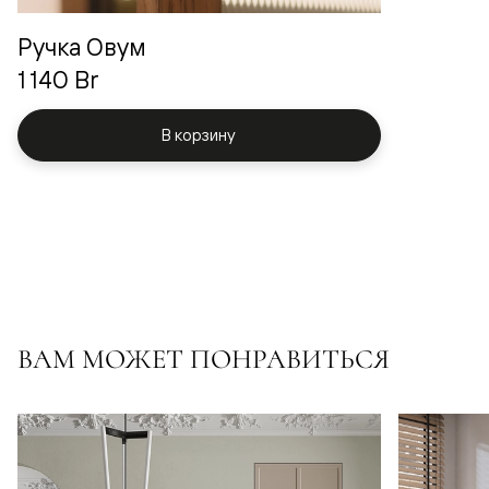
Ручка Овум
1 140 Br
В корзину
ВАМ МОЖЕТ ПОНРАВИТЬСЯ