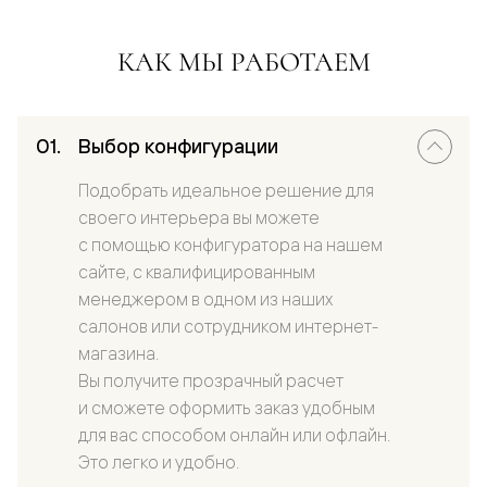
КАК МЫ РАБОТАЕМ
Выбор конфигурации
Подобрать идеальное решение для
своего интерьера вы можете
с помощью конфигуратора на нашем
сайте, с квалифицированным
менеджером в одном из наших
салонов или сотрудником интернет-
магазина.
Вы получите прозрачный расчет
и сможете оформить заказ удобным
для вас способом онлайн или офлайн.
Это легко и удобно.