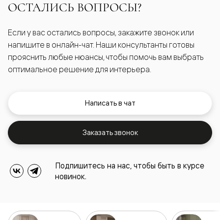
ОСТАЛИСЬ ВОПРОСЫ?
Если у вас остались вопросы, закажите звонок или
напишите в онлайн-чат. Наши консультанты готовы
прояснить любые нюансы, чтобы помочь вам выбрать
оптимальное решение для интерьера.
Написать в чат
Заказать звонок
Подпишитесь на нас, чтобы быть в курсе
новинок.