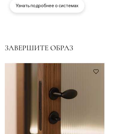
Узнать подробнее о системах
ЗАВЕРШИТЕ ОБРАЗ