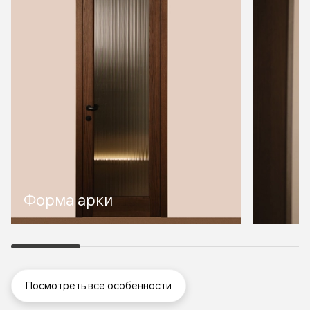
Форма арки
Посмотреть все особенности