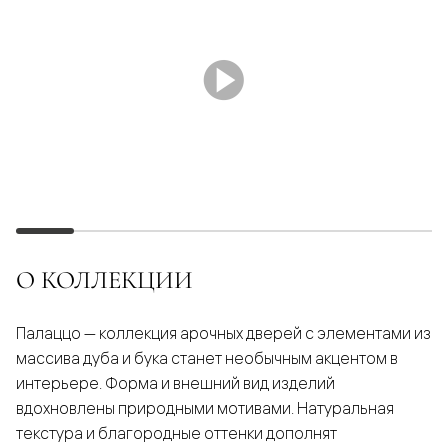
О КОЛЛЕКЦИИ
Палаццо — коллекция арочных дверей с элементами из
массива дуба и бука станет необычным акцентом в
интерьере. Форма и внешний вид изделий
вдохновлены природными мотивами. Натуральная
текстура и благородные оттенки дополнят