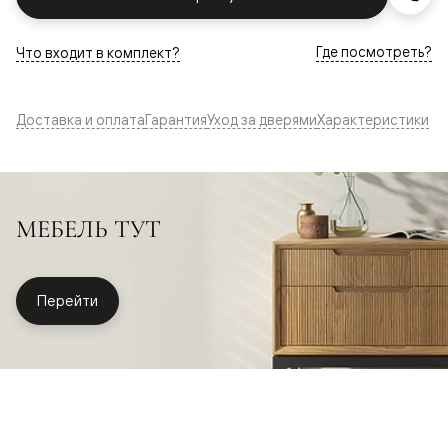
Где посмотреть?
Что входит в комплект?
Доставка и оплата
Гарантия
Уход за дверями
Характеристики
МЕБЕЛЬ ТУТ
Перейти