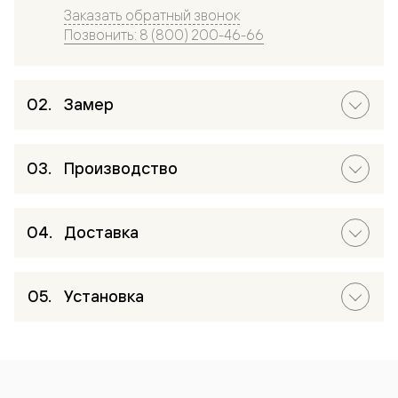
Заказать обратный звонок
Позвонить: 8 (800) 200-46-66
Замер
Производство
Доставка
Установка