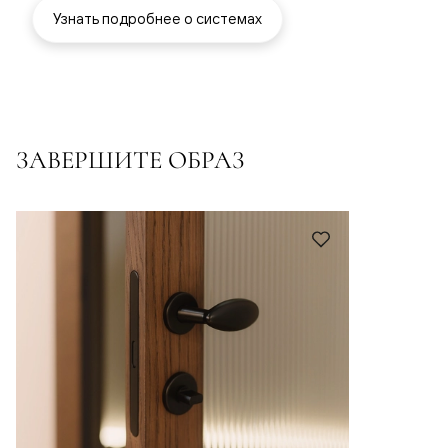
Узнать подробнее о системах
ЗАВЕРШИТЕ ОБРАЗ