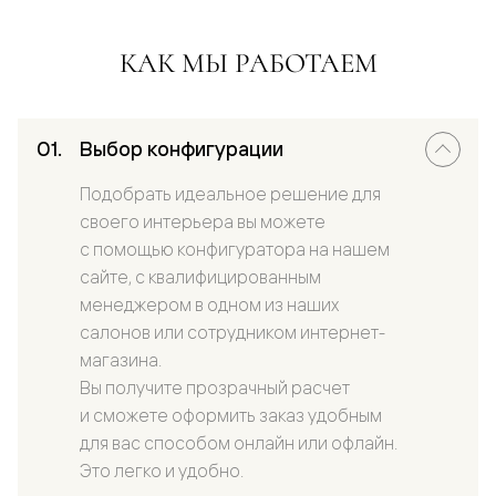
КАК МЫ РАБОТАЕМ
Выбор конфигурации
Подобрать идеальное решение для
своего интерьера вы можете
с помощью конфигуратора на нашем
сайте, с квалифицированным
менеджером в одном из наших
салонов или сотрудником интернет-
магазина.
Вы получите прозрачный расчет
и сможете оформить заказ удобным
для вас способом онлайн или офлайн.
Это легко и удобно.