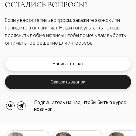
ОСТАЛИСЬ ВОПРОСЫ?
Если у вас остались вопросы, закажите звонок или
напишите в онлайн-чат. Наши консультанты готовы
прояснить любые нюансы, чтобы помочь вам выбрать
оптимальное решение для интерьера.
Написать в чат
Заказать звонок
Подпишитесь на нас, чтобы быть в курсе
новинок.