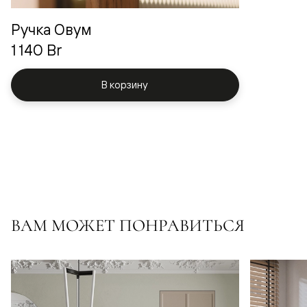
Ручка Овум
1 140 Br
В корзину
ВАМ МОЖЕТ ПОНРАВИТЬСЯ