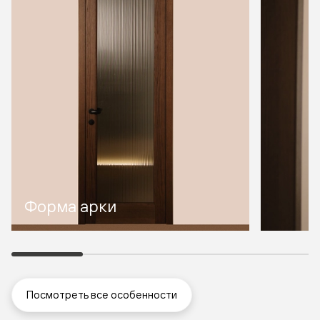
Форма арки
Посмотреть все особенности