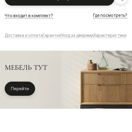
Где посмотреть?
Что входит в комплект?
Доставка и оплата
Гарантия
Уход за дверями
Характеристики
МЕБЕЛЬ ТУТ
Перейти