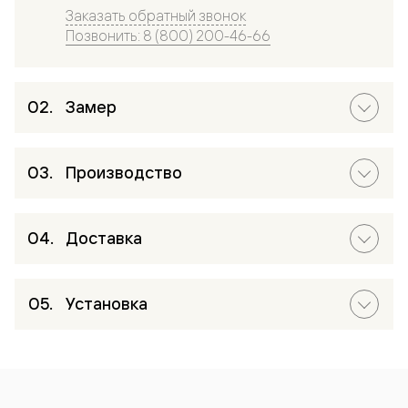
Заказать обратный звонок
Позвонить: 8 (800) 200-46-66
Замер
Производство
Доставка
Установка