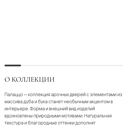
О КОЛЛЕКЦИИ
Палаццо — коллекция арочных дверей с элементами из
массива дуба и бука станет необычным акцентом в
интерьере. Форма и внешний вид изделий
вдохновлены природными мотивами. Натуральная
текстура и благородные оттенки дополнят