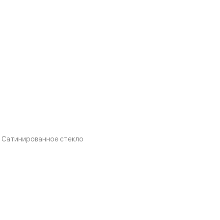
й Сатинированное стекло