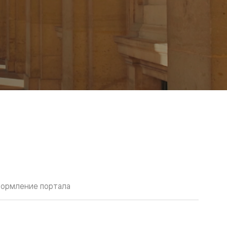
ормление портала