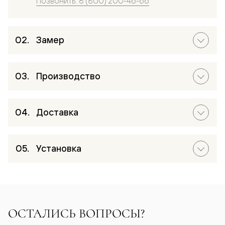
Позвонить: 8 (800) 200-46-66
Замер
Производство
Доставка
Установка
ОСТАЛИСЬ ВОПРОСЫ?