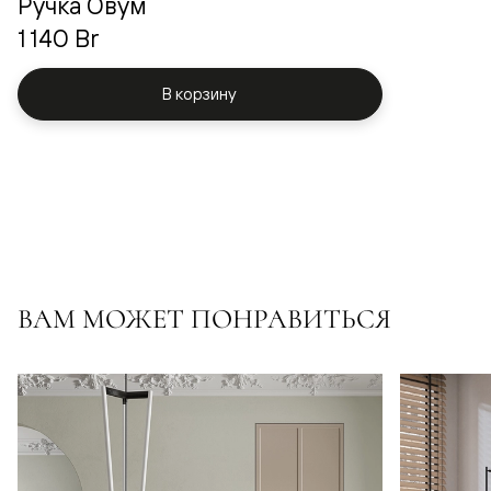
Ручка Овум
1 140 Br
В корзину
ВАМ МОЖЕТ ПОНРАВИТЬСЯ