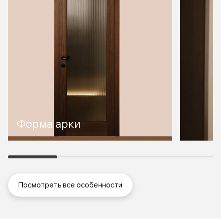
Форма арки
Посмотреть все особенности