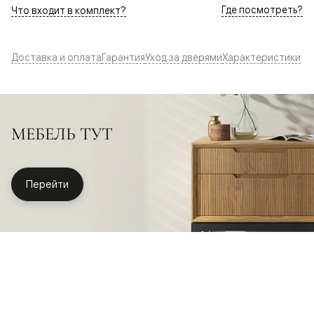
Где посмотреть?
Что входит в комплект?
Доставка и оплата
Гарантия
Уход за дверями
Характеристики
МЕБЕЛЬ ТУТ
Перейти