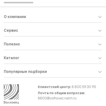
О компании
Сервис
Полезно
Каталог
Популярные подборки
Клиентский центр:
8 800 511 30 95
Почта по общим вопросам:
8800@volhovez.natm.ru