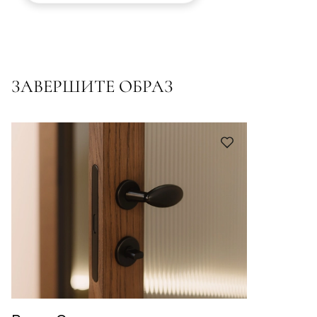
ЗАВЕРШИТЕ ОБРАЗ