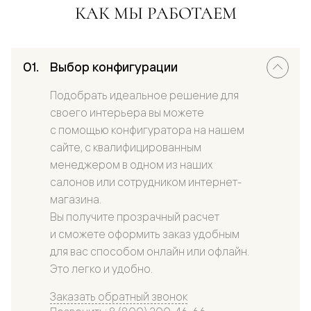
КАК МЫ РАБОТАЕМ
Выбор конфигурации
Подобрать идеальное решение для
своего интерьера вы можете
с помощью конфигуратора на нашем
сайте, с квалифицированным
менеджером в одном из наших
салонов или сотрудником интернет-
магазина.
Вы получите прозрачный расчет
и сможете оформить заказ удобным
для вас способом онлайн или офлайн.
Это легко и удобно.
Заказать обратный звонок