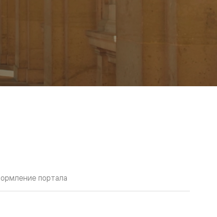
ормление портала