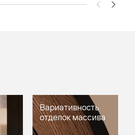
Вариативность
отделок массива