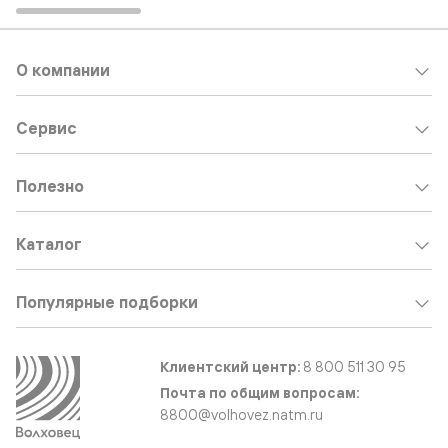
О компании
Сервис
Полезно
Каталог
Популярные подборки
Клиентский центр:
8 800 511 30 95
Почта по общим вопросам:
8800@volhovez.natm.ru