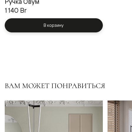
Ручка Овум
1 140 Br
В корзину
ВАМ МОЖЕТ ПОНРАВИТЬСЯ