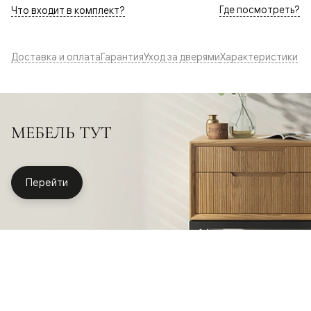
Где посмотреть?
Что входит в комплект?
Доставка и оплата
Гарантия
Уход за дверями
Характеристики
МЕБЕЛЬ ТУТ
Перейти