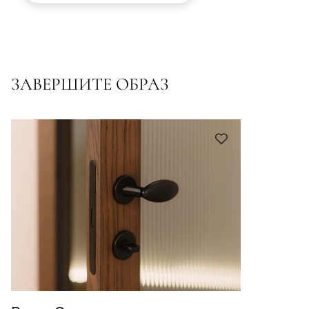
ЗАВЕРШИТЕ ОБРАЗ