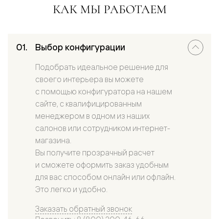
КАК МЫ РАБОТАЕМ
Выбор конфигурации
Подобрать идеальное решение для
своего интерьера вы можете
с помощью конфигуратора на нашем
сайте, с квалифицированным
менеджером в одном из наших
салонов или сотрудником интернет-
магазина.
Вы получите прозрачный расчет
и сможете оформить заказ удобным
для вас способом онлайн или офлайн.
Это легко и удобно.
Заказать обратный звонок