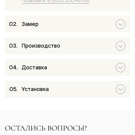
Позвонить: 8 (800) 200-46-66
Замер
Производство
Доставка
Установка
ОСТАЛИСЬ ВОПРОСЫ?