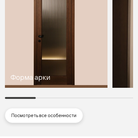
Форма арки
Посмотреть все особенности