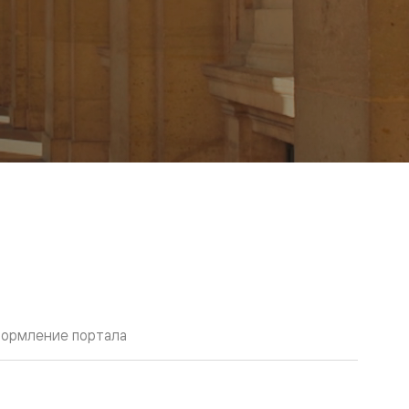
ормление портала