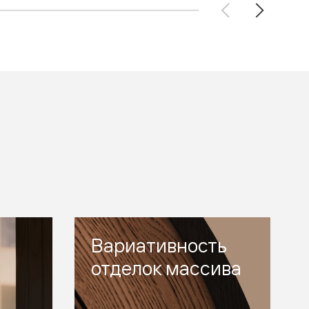
Вариативность
отделок массива