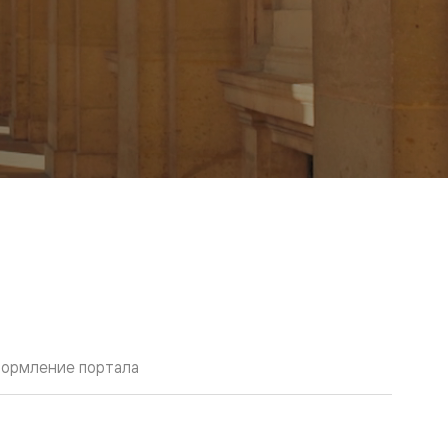
ормление портала