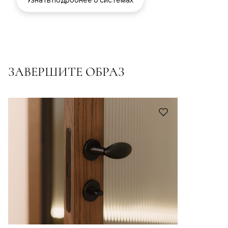
ЗАВЕРШИТЕ ОБРАЗ