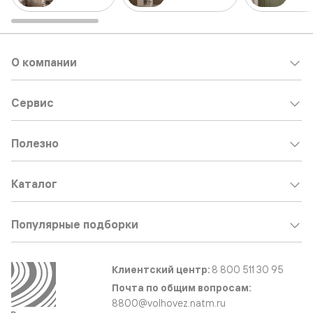
О компании
Сервис
Полезно
Каталог
Популярные подборки
Клиентский центр:
8 800 511 30 95
Почта по общим вопросам:
8800@volhovez.natm.ru