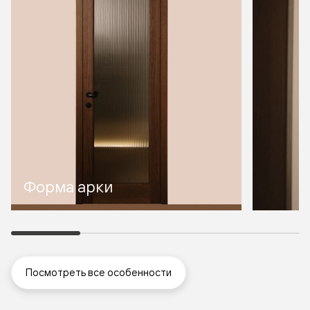
Форма арки
Посмотреть все особенности