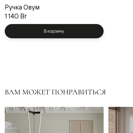
Ручка Овум
1 140 Br
В корзину
ВАМ МОЖЕТ ПОНРАВИТЬСЯ