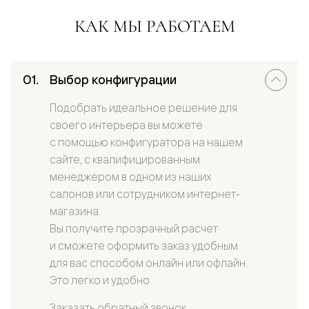
КАК МЫ РАБОТАЕМ
Выбор конфигурации
Подобрать идеальное решение для
своего интерьера вы можете
с помощью конфигуратора на нашем
сайте, с квалифицированным
менеджером в одном из наших
салонов или сотрудником интернет-
магазина.
Вы получите прозрачный расчет
и сможете оформить заказ удобным
для вас способом онлайн или офлайн.
Это легко и удобно.
Заказать обратный звонок