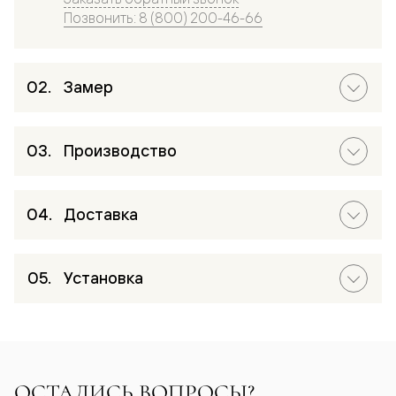
Позвонить: 8 (800) 200-46-66
Замер
Производство
Доставка
Установка
ОСТАЛИСЬ ВОПРОСЫ?