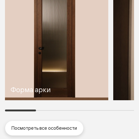
Форма арки
Посмотреть все особенности