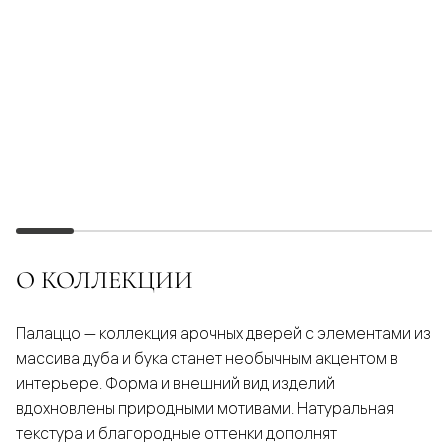
О КОЛЛЕКЦИИ
Палаццо — коллекция арочных дверей с элементами из
массива дуба и бука станет необычным акцентом в
интерьере. Форма и внешний вид изделий
вдохновлены природными мотивами. Натуральная
текстура и благородные оттенки дополнят