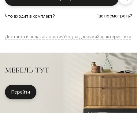
Где посмотреть?
Что входит в комплект?
Доставка и оплата
Гарантия
Уход за дверями
Характеристики
МЕБЕЛЬ ТУТ
Перейти