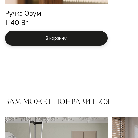
Ручка Овум
1 140 Br
В корзину
ВАМ МОЖЕТ ПОНРАВИТЬСЯ