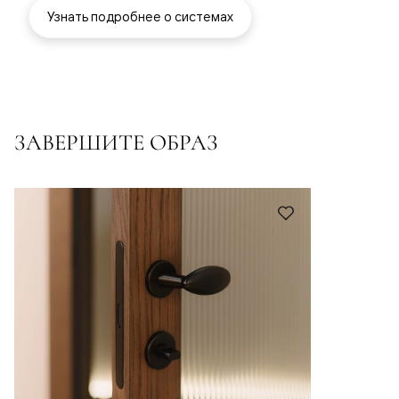
Узнать подробнее о системах
ЗАВЕРШИТЕ ОБРАЗ