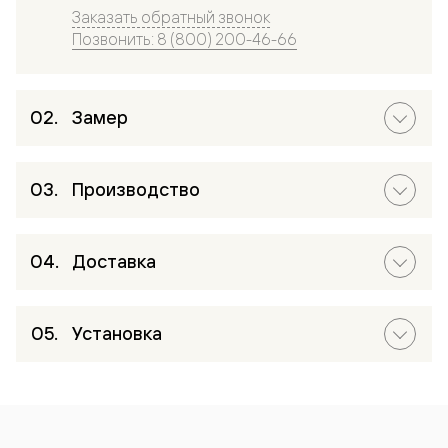
Заказать обратный звонок
Позвонить: 8 (800) 200-46-66
Замер
Производство
Доставка
Установка