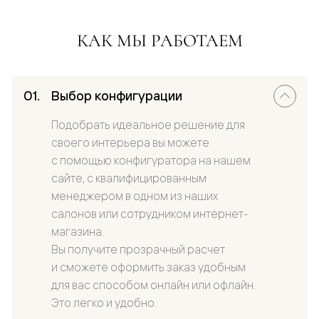
КАК МЫ РАБОТАЕМ
Выбор конфигурации
Подобрать идеальное решение для
своего интерьера вы можете
с помощью конфигуратора на нашем
сайте, с квалифицированным
менеджером в одном из наших
салонов или сотрудником интернет-
магазина.
Вы получите прозрачный расчет
и сможете оформить заказ удобным
для вас способом онлайн или офлайн.
Это легко и удобно.