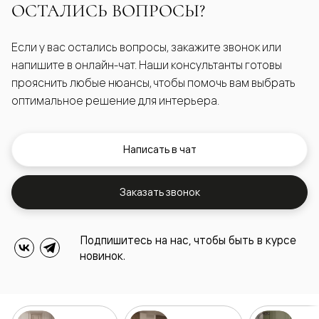
ОСТАЛИСЬ ВОПРОСЫ?
Если у вас остались вопросы, закажите звонок или
напишите в онлайн-чат. Наши консультанты готовы
прояснить любые нюансы, чтобы помочь вам выбрать
оптимальное решение для интерьера.
Написать в чат
Заказать звонок
Подпишитесь на нас, чтобы быть в курсе
новинок.