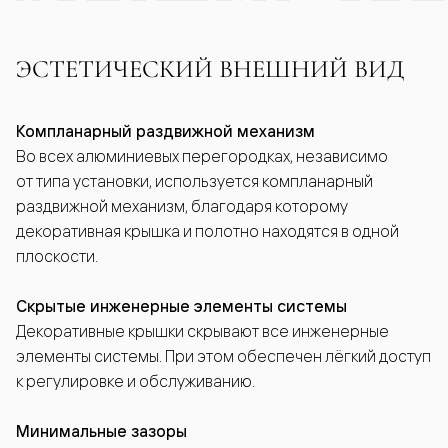
ЭСТЕТИЧЕСКИЙ ВНЕШНИЙ ВИД
Компланарный раздвижной механизм
Во всех алюминиевых перегородках, независимо
от типа установки, используется компланарный
раздвижной механизм, благодаря которому
декоративная крышка и полотно находятся в одной
плоскости.
Скрытые инженерные элементы системы
Декоративные крышки скрывают все инженерные
элементы системы. При этом обеспечен лёгкий доступ
к регулировке и обслуживанию.
Минимальные зазоры