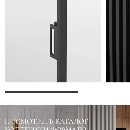
ПОСМОТРЕТЬ КАТАЛОГ
КОЛЛЕКЦИИ ФОРМАТО