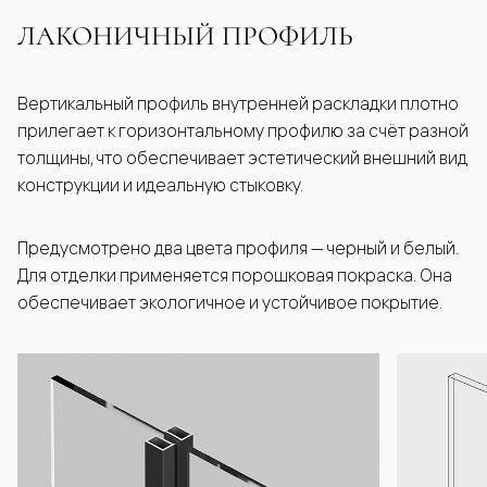
ЛАКОНИЧНЫЙ ПРОФИЛЬ
Вертикальный профиль внутренней раскладки плотно
прилегает к горизонтальному профилю за счёт разной
толщины, что обеспечивает эстетический внешний вид
конструкции и идеальную стыковку.
Предусмотрено два цвета профиля — черный и белый.
Для отделки применяется порошковая покраска. Она
обеспечивает экологичное и устойчивое покрытие.