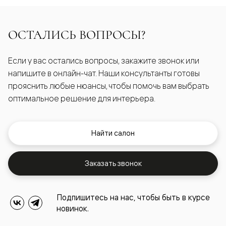
ОСТАЛИСЬ ВОПРОСЫ?
Если у вас остались вопросы, закажите звонок или
напишите в онлайн-чат. Наши консультанты готовы
прояснить любые нюансы, чтобы помочь вам выбрать
оптимальное решение для интерьера.
Найти салон
Заказать звонок
Подпишитесь на нас, чтобы быть в курсе
новинок.