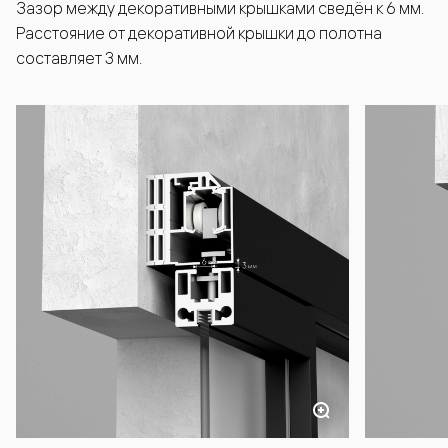
Зазор между декоративными крышками сведён к 6 мм.
Расстояние от декоративной крышки до полотна
составляет 3 мм.