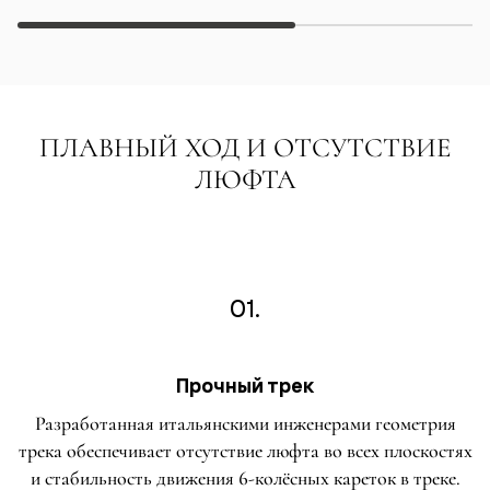
ПЛАВНЫЙ ХОД И ОТСУТСТВИЕ
ЛЮФТА
01.
Прочный трек
Разработанная итальянскими инженерами геометрия
трека обеспечивает отсутствие люфта во всех плоскостях
и стабильность движения 6-колёсных кареток в треке.