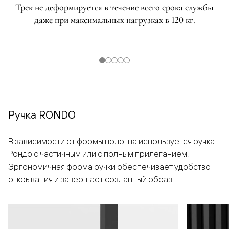
Трек не деформируется в течение всего срока службы
даже при максимальных нагрузках в 120 кг.
Ручка RONDO
В зависимости от формы полотна используется ручка
Рондо с частичным или с полным прилеганием.
Эргономичная форма ручки обеспечивает удобство
открывания и завершает созданный образ.