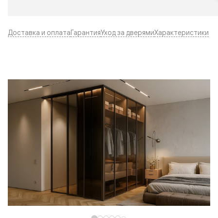
Доставка и оплата
Гарантия
Уход за дверями
Характеристики