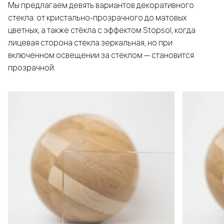
Мы предлагаем девять вариантов декоративного
стекла: от кристально-прозрачного до матовых
цветных, а также стёкла с эффектом Stopsol, когда
лицевая сторона стекла зеркальная, но при
включенном освещении за стеклом — становится
прозрачной.