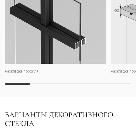
Раскладка профиля
Раскладка про
ВАРИАНТЫ ДЕКОРАТИВНОГО
СТЕКЛА