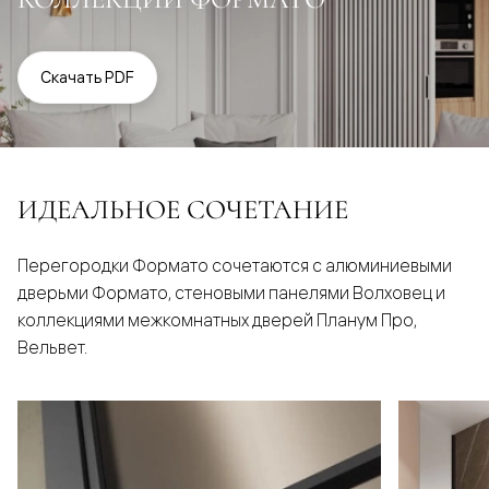
Скачать PDF
ИДЕАЛЬНОЕ СОЧЕТАНИЕ
Перегородки Формато сочетаются с алюминиевыми
дверьми Формато, стеновыми панелями Волховец и
коллекциями межкомнатных дверей Планум Про,
Вельвет.