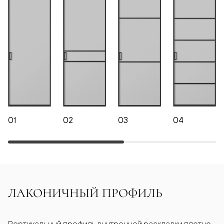
01
02
03
04
ЛАКОНИЧНЫЙ ПРОФИЛЬ