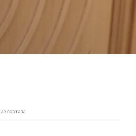
ие портала