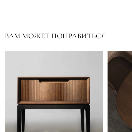
ВАМ МОЖЕТ ПОНРАВИТЬСЯ