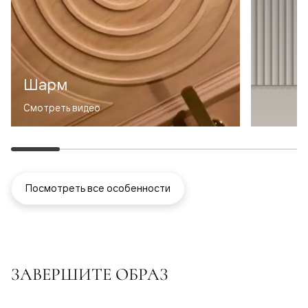
Шарм
Смотреть видео
Посмотреть все особенности
ЗАВЕРШИТЕ ОБРАЗ