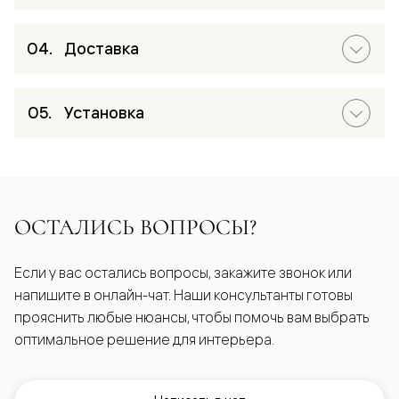
Доставка
Установка
ОСТАЛИСЬ ВОПРОСЫ?
Если у вас остались вопросы, закажите звонок или
напишите в онлайн-чат. Наши консультанты готовы
прояснить любые нюансы, чтобы помочь вам выбрать
оптимальное решение для интерьера.