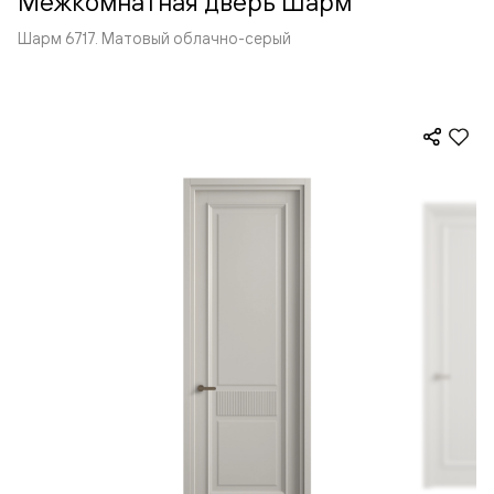
Межкомнатная дверь Шарм
Шарм 6717. Матовый облачно-серый