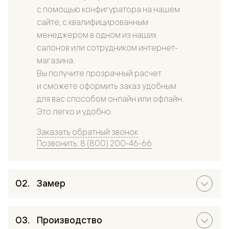
с помощью конфигуратора на нашем
сайте, с квалифицированным
менеджером в одном из наших
салонов или сотрудником интернет-
магазина.
Вы получите прозрачный расчет
и сможете оформить заказ удобным
для вас способом онлайн или офлайн.
Это легко и удобно.
Заказать обратный звонок
Позвонить: 8 (800) 200-46-66
Замер
Производство