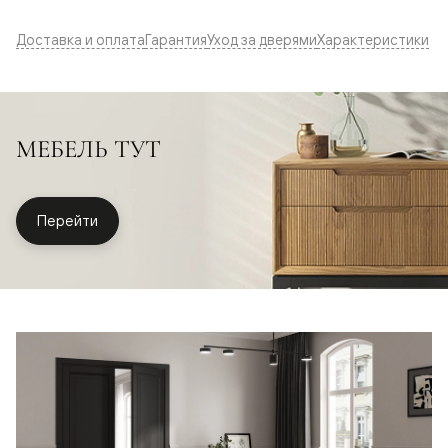
Доставка и оплата
Гарантия
Уход за дверями
Характеристики
МЕБЕЛЬ ТУТ
Перейти