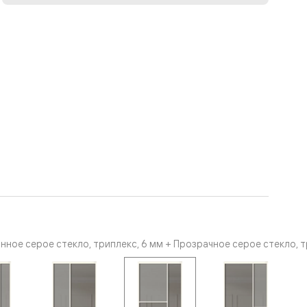
ное серое стекло, триплекс, 6 мм + Прозрачное серое стекло, 