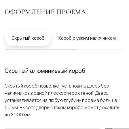
ОФОРМЛЕНИЕ ПРОЕМА
Скрытый короб
Короб с узким наличником
Скрытый алюминиевый короб
Скрытый короб позволяет установить дверь без
наличников в одной плоскости со стеной. Дверь
устанавливается на любую глубину проема больше
60 мм. Высота двери в таком коробе может доходить
до 3000 мм.