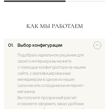
КАК МЫ РАБОТАЕМ
Выбор конфигурации
Подобрать идеальное решение для
своего интерьера вы можете
с помощью конфигуратора на нашем
сайте, с квалифицированным
менеджером в одном из наших
салонов или сотрудником интернет-
магазина.
Вы получите прозрачный расчет
и сможете оформить заказ удобным