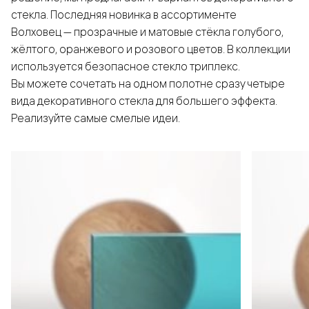
стекла. Последняя новинка в ассортименте
Волховец — прозрачные и матовые стёкла голубого,
жёлтого, оранжевого и розового цветов. В коллекции
используется безопасное стекло триплекс.
Вы можете сочетать на одном полотне сразу четыре
вида декоративного стекла для большего эффекта.
Реализуйте самые смелые идеи.