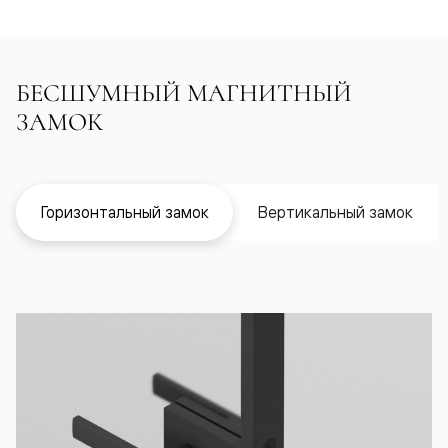
БЕСШУМНЫЙ МАГНИТНЫЙ
ЗАМОК
Горизонтальный замок
Вертикальный замок