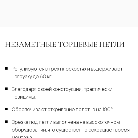
НЕЗАМЕТНЫЕ ТОРЦЕВЫЕ ПЕТЛИ
Регулируются в трех плоскостях и выдерживают
нагрузку до 60 кг.
Благодаря своей конструкции, практически
невидимы.
Обеспечивают открывание полотна на 180°
Врезка под петли выполнена на высокоточном
оборудовании, что существенно сокращает время
монтажа.