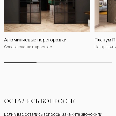
Алюминиевые перегородки
Планум П
Совершенство в простоте
Центр прит
ОСТАЛИСЬ ВОПРОСЫ?
Если у вас остались вопросы, закажите звонок или