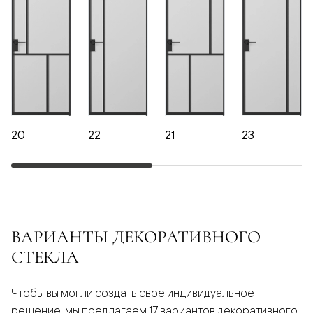
20
22
21
23
ВАРИАНТЫ ДЕКОРАТИВНОГО
СТЕКЛА
Чтобы вы могли создать своё индивидуальное
решение, мы предлагаем 17 вариантов декоративного