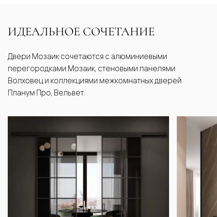
ИДЕАЛЬНОЕ СОЧЕТАНИЕ
Двери Мозаик сочетаются с алюминиевыми
перегородками Мозаик, стеновыми панелями
Волховец и коллекциями межкомнатных дверей
Планум Про, Вельвет.