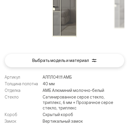
Выбрать модель и материал
Артикул
АЛПЛ041.11 АМБ
Толщина полотна
40 мм
Отделка
АМБ Алюминий молочно-белый
Стекло
Сатинированное серое стекло,
триплекс, 6 мм + Прозрачное серое
стекло, триплекс
Короб
Скрытый короб
Замок
Вертикальный замок