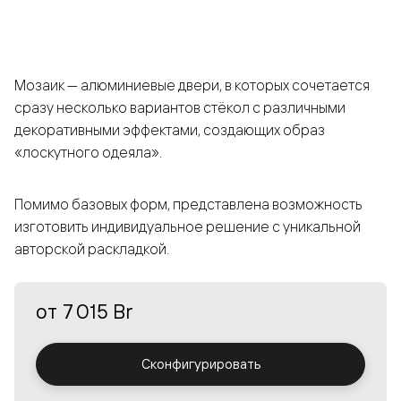
Мозаик — алюминиевые двери, в которых сочетается
сразу несколько вариантов стёкол с различными
декоративными эффектами, создающих образ
«лоскутного одеяла».
Помимо базовых форм, представлена возможность
изготовить индивидуальное решение с уникальной
авторской раскладкой.
от
7 015 Br
Сконфигурировать