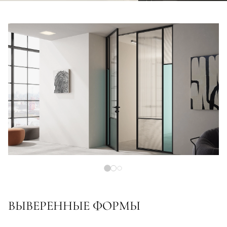
ВЫВЕРЕННЫЕ ФОРМЫ