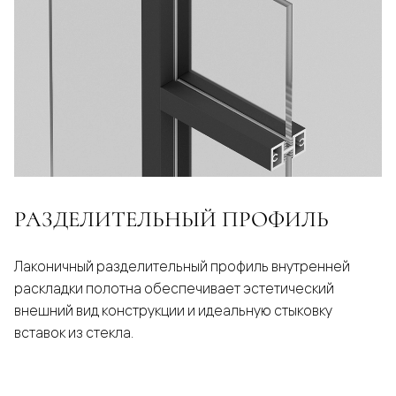
РАЗДЕЛИТЕЛЬНЫЙ ПРОФИЛЬ
Лаконичный разделительный профиль внутренней
раскладки полотна обеспечивает эстетический
внешний вид конструкции и идеальную стыковку
вставок из стекла.