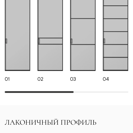
01
02
03
04
ЛАКОНИЧНЫЙ ПРОФИЛЬ