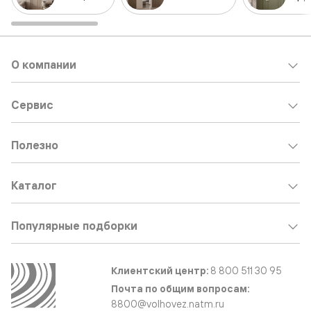
О компании
Сервис
Полезно
Каталог
Популярные подборки
Клиентский центр:
8 800 511 30 95
Почта по общим вопросам:
8800@volhovez.natm.ru