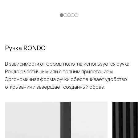
Ручка RONDO
В зависимости от формы полотна используется ручка
Рондо с частичным или с полным прилеганием.
Эргономичная форма ручки обеспечивает удобство
открывания и завершает созданный образ.