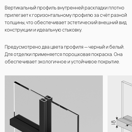
Вертикальный профиль внутренней раскладки плотно
прилегает к горизонтальному профилю за счёт разной
толщины, что обеспечивает эстетический внешний вид
конструкции и идеальную стыковку.
Предусмотрено два цвета профиля — черный и белый.
Для отделки применяется порошковая покраска. Она
обеспечивает экологичное и устойчивое покрытие.