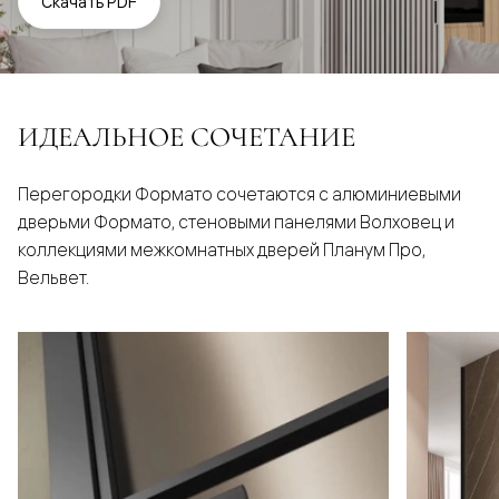
Скачать PDF
ИДЕАЛЬНОЕ СОЧЕТАНИЕ
Перегородки Формато сочетаются с алюминиевыми
дверьми Формато, стеновыми панелями Волховец и
коллекциями межкомнатных дверей Планум Про,
Вельвет.