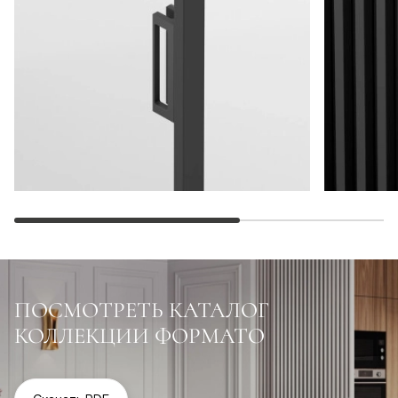
ПОСМОТРЕТЬ КАТАЛОГ
КОЛЛЕКЦИИ ФОРМАТО