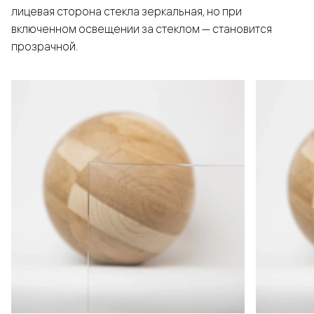
лицевая сторона стекла зеркальная, но при
включенном освещении за стеклом — становится
прозрачной.