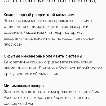
Компланарный раздвижной механизм
Во всех алюминиевых перегородках, независимо
от типа установки, используется компланарный
раздвижной механизм, благодаря которому
декоративная крышка и полотно находятся в одной
плоскости.
Скрытые инженерные элементы системы
Декоративные крышки скрывают все инженерные
элементы системы. При этом обеспечен лёгкий доступ
к регулировке и обслуживанию.
Минимальные зазоры
Зазор между декоративными крышками сведён к 6 мм.
Расстояние от декоративной крышки до полотна
составляет 3 мм.