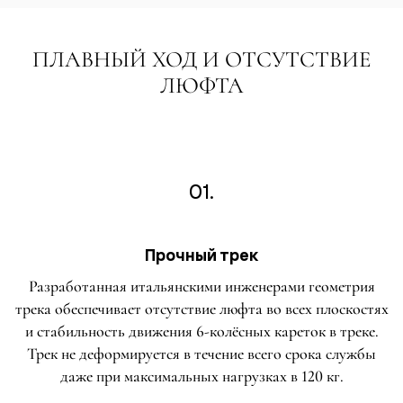
ПЛАВНЫЙ ХОД И ОТСУТСТВИЕ
ЛЮФТА
01.
Прочный трек
Разработанная итальянскими инженерами геометрия
трека обеспечивает отсутствие люфта во всех плоскостях
и стабильность движения 6-колёсных кареток в треке.
Трек не деформируется в течение всего срока службы
даже при максимальных нагрузках в 120 кг.