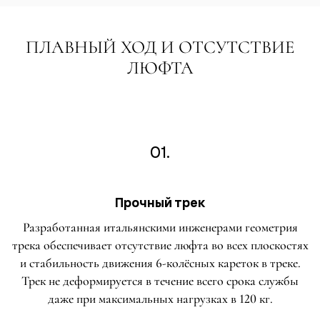
ПЛАВНЫЙ ХОД И ОТСУТСТВИЕ
ЛЮФТА
01.
Прочный трек
Разработанная итальянскими инженерами геометрия
трека обеспечивает отсутствие люфта во всех плоскостях
и стабильность движения 6-колёсных кареток в треке.
Трек не деформируется в течение всего срока службы
даже при максимальных нагрузках в 120 кг.