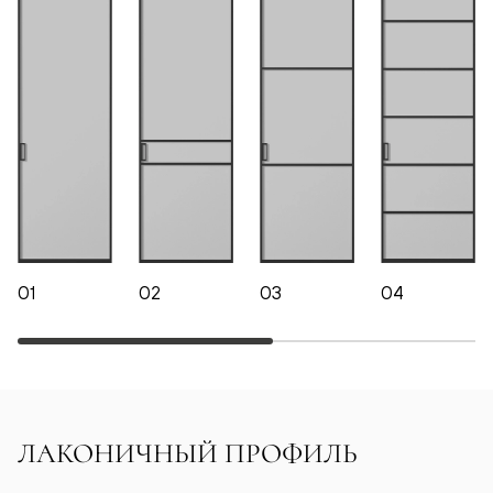
01
02
03
04
ЛАКОНИЧНЫЙ ПРОФИЛЬ