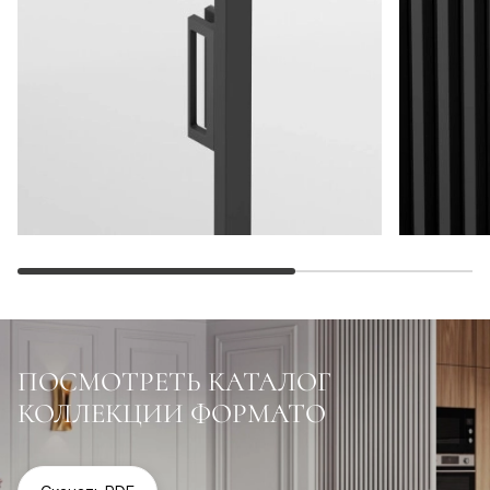
ПОСМОТРЕТЬ КАТАЛОГ
КОЛЛЕКЦИИ ФОРМАТО