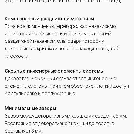
Компланарный раздвижной механизм
Во всех алюминиевых перегородках, независимо
от типа установки, используется компланарный
раздвижной механизм, благодаря которому
декоративная крышка и полотно находятся в одной
плоскости.
Скрытые инженерные элементы системы
Декоративные крышки скрывают все инженерные
элементы системы. При этом обеспечен лёгкий доступ
к регулировке и обслуживанию.
Минимальные зазоры
Зазор между декоративными крышками сведён к 6 мм.
Расстояние от декоративной крышки до полотна
составляет 3 мм.