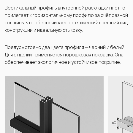
Вертикальный профиль внутренней раскладки плотно
прилегает к горизонтальному профилю за счёт разной
толщины, что обеспечивает эстетический внешний вид
конструкции и идеальную стыковку.
Предусмотрено два цвета профиля — черный и белый.
Для отделки применяется порошковая покраска. Она
обеспечивает экологичное и устойчивое покрытие.