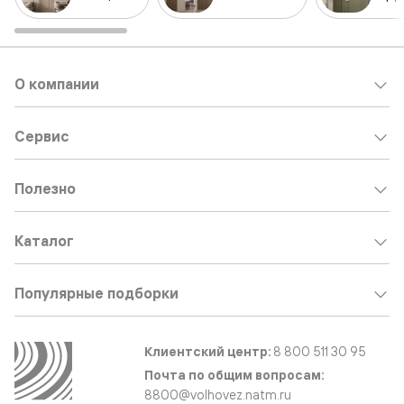
О компании
Сервис
Полезно
Каталог
Популярные подборки
Клиентский центр:
8 800 511 30 95
Почта по общим вопросам:
8800@volhovez.natm.ru