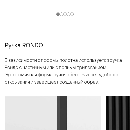
Ручка RONDO
В зависимости от формы полотна используется ручка
Рондо с частичным или с полным прилеганием.
Эргономичная форма ручки обеспечивает удобство
открывания и завершает созданный образ.