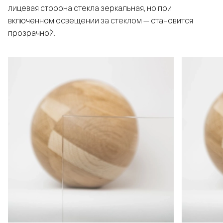
лицевая сторона стекла зеркальная, но при
включенном освещении за стеклом — становится
прозрачной.