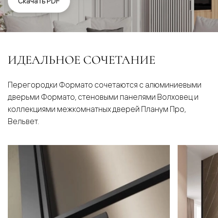
Скачать PDF
ИДЕАЛЬНОЕ СОЧЕТАНИЕ
Перегородки Формато сочетаются с алюминиевыми
дверьми Формато, стеновыми панелями Волховец и
коллекциями межкомнатных дверей Планум Про,
Вельвет.