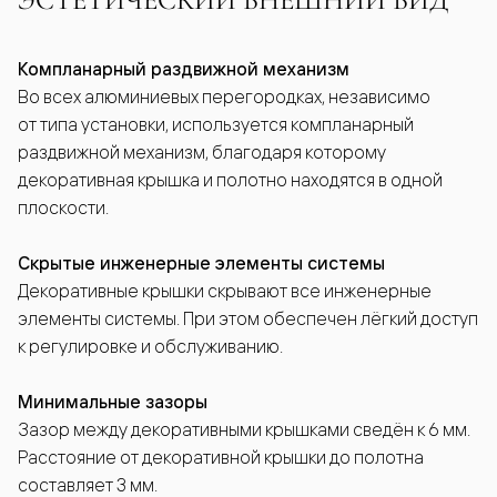
Компланарный раздвижной механизм
Во всех алюминиевых перегородках, независимо
от типа установки, используется компланарный
раздвижной механизм, благодаря которому
декоративная крышка и полотно находятся в одной
плоскости.
Скрытые инженерные элементы системы
Декоративные крышки скрывают все инженерные
элементы системы. При этом обеспечен лёгкий доступ
к регулировке и обслуживанию.
Минимальные зазоры
Зазор между декоративными крышками сведён к 6 мм.
Расстояние от декоративной крышки до полотна
составляет 3 мм.