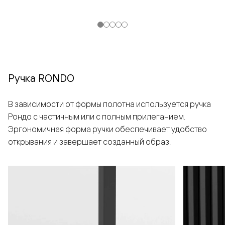
Ручка RONDO
В зависимости от формы полотна используется ручка
Рондо с частичным или с полным прилеганием.
Эргономичная форма ручки обеспечивает удобство
открывания и завершает созданный образ.