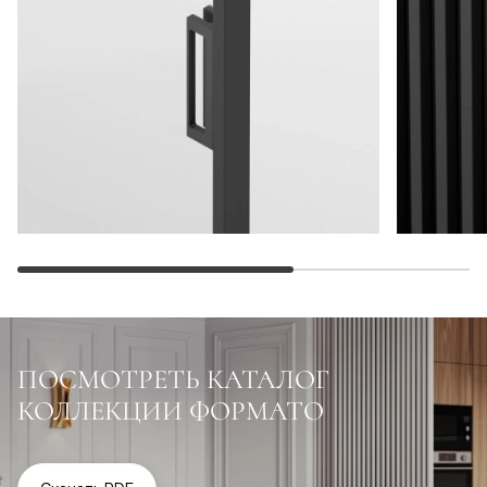
ПОСМОТРЕТЬ КАТАЛОГ
КОЛЛЕКЦИИ ФОРМАТО