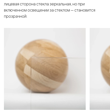
лицевая сторона стекла зеркальная, но при
включенном освещении за стеклом — становится
прозрачной.