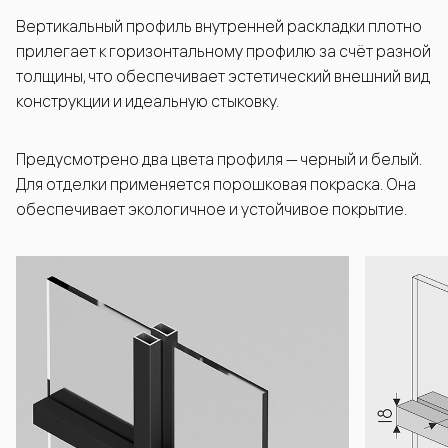
Вертикальный профиль внутренней раскладки плотно
прилегает к горизонтальному профилю за счёт разной
толщины, что обеспечивает эстетический внешний вид
конструкции и идеальную стыковку.
Предусмотрено два цвета профиля — черный и белый.
Для отделки применяется порошковая покраска. Она
обеспечивает экологичное и устойчивое покрытие.