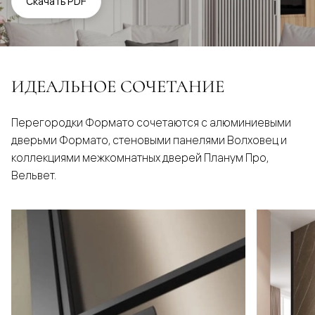
Скачать PDF
ИДЕАЛЬНОЕ СОЧЕТАНИЕ
Перегородки Формато сочетаются с алюминиевыми
дверьми Формато, стеновыми панелями Волховец и
коллекциями межкомнатных дверей Планум Про,
Вельвет.