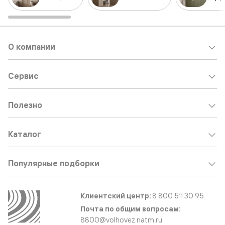
О компании
Сервис
Полезно
Каталог
Популярные подборки
Клиентский центр:
8 800 511 30 95
Почта по общим вопросам:
8800@volhovez.natm.ru