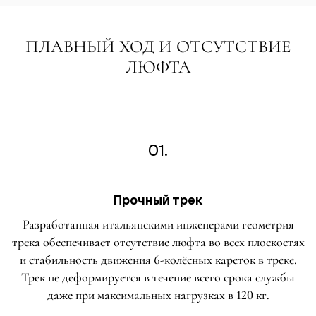
ПЛАВНЫЙ ХОД И ОТСУТСТВИЕ
ЛЮФТА
01.
Прочный трек
Разработанная итальянскими инженерами геометрия
трека обеспечивает отсутствие люфта во всех плоскостях
и стабильность движения 6-колёсных кареток в треке.
Трек не деформируется в течение всего срока службы
даже при максимальных нагрузках в 120 кг.