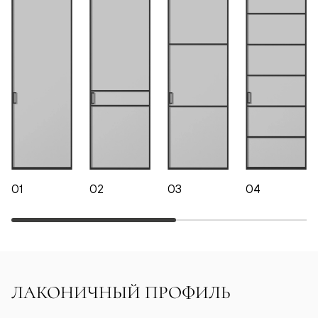
01
02
03
04
ЛАКОНИЧНЫЙ ПРОФИЛЬ