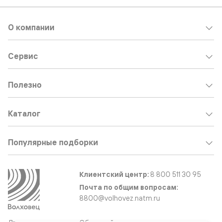
О компании
Сервис
Полезно
Каталог
Популярные подборки
Клиентский центр:
8 800 511 30 95
Почта по общим вопросам:
8800@volhovez.natm.ru