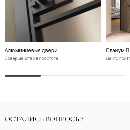
Алюминиевые двери
Планум П
Совершенство в простоте
Центр прит
ОСТАЛИСЬ ВОПРОСЫ?