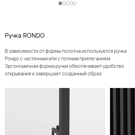
Ручка RONDO
В зависимости от формы полотна используется ручка
Рондо с частичным или с полным прилеганием.
Эргономичная форма ручки обеспечивает удобство
открывания и завершает созданный образ.