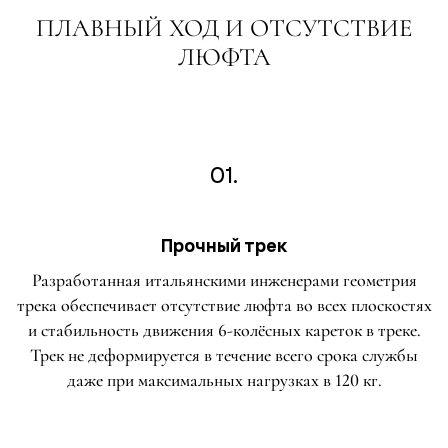
ПЛАВНЫЙ ХОД И ОТСУТСТВИЕ
ЛЮФТА
01.
Прочный трек
Разработанная итальянскими инженерами геометрия
трека обеспечивает отсутствие люфта во всех плоскостях
и стабильность движения 6-колёсных кареток в треке.
Трек не деформируется в течение всего срока службы
даже при максимальных нагрузках в 120 кг.