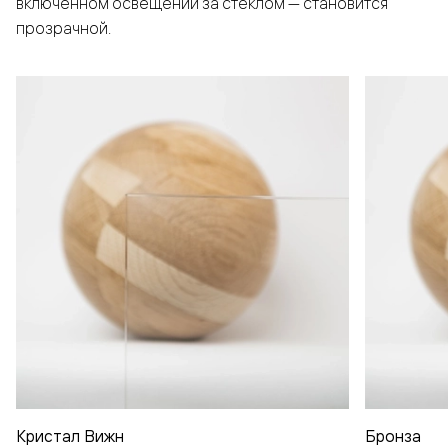
включенном освещении за стеклом — становится
прозрачной.
Кристал Вижн
Бронза