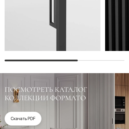
ПОСМОТРЕТЬ КАТАЛОГ
КОЛЛЕКЦИИ ФОРМАТО
Скачать PDF