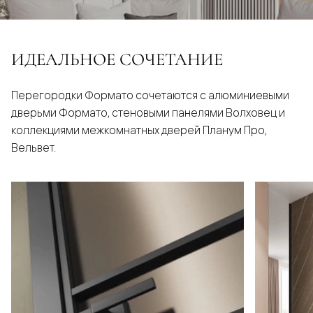
ИДЕАЛЬНОЕ СОЧЕТАНИЕ
Перегородки Формато сочетаются с алюминиевыми
дверьми Формато, стеновыми панелями Волховец и
коллекциями межкомнатных дверей Планум Про,
Вельвет.