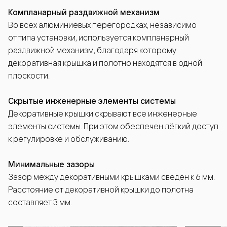
Компланарный раздвижной механизм
Во всех алюминиевых перегородках, независимо
от типа установки, используется компланарный
раздвижной механизм, благодаря которому
декоративная крышка и полотно находятся в одной
плоскости.
Скрытые инженерные элементы системы
Декоративные крышки скрывают все инженерные
элементы системы. При этом обеспечен лёгкий доступ
к регулировке и обслуживанию.
Минимальные зазоры
Зазор между декоративными крышками сведён к 6 мм.
Расстояние от декоративной крышки до полотна
составляет 3 мм.