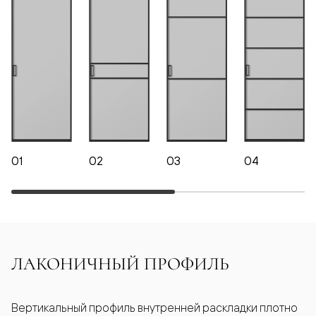
01
02
03
04
ЛАКОНИЧНЫЙ ПРОФИЛЬ
Вертикальный профиль внутренней раскладки плотно