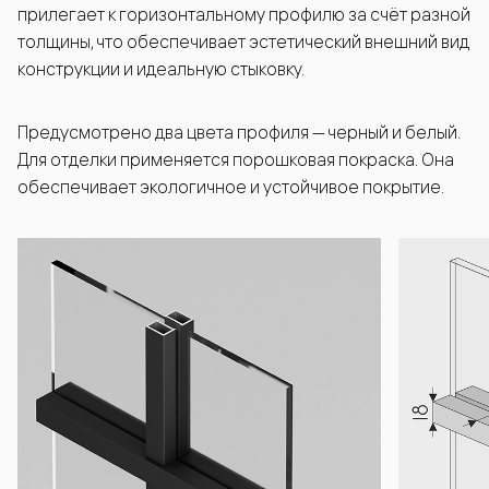
прилегает к горизонтальному профилю за счёт разной
толщины, что обеспечивает эстетический внешний вид
конструкции и идеальную стыковку.
Предусмотрено два цвета профиля — черный и белый.
Для отделки применяется порошковая покраска. Она
обеспечивает экологичное и устойчивое покрытие.