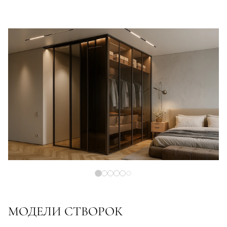
МОДЕЛИ СТВОРОК