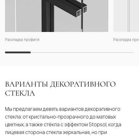
Раскладка профиля
Раскладка про
ВАРИАНТЫ ДЕКОРАТИВНОГО
СТЕКЛА
Мы предлагаем девять вариантов декоративного
стекла: от кристально-прозрачного до матовых
цветных, а также стёкла с эффектом Stopsol, когда
лицевая сторона стекла зеркальная, но при