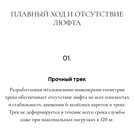
ПЛАВНЫЙ ХОД И ОТСУТСТВИЕ
ЛЮФТА
01.
Прочный трек
Разработанная итальянскими инженерами геометрия
трека обеспечивает отсутствие люфта во всех плоскостях
и стабильность движения 6-колёсных кареток в треке.
Трек не деформируется в течение всего срока службы
даже при максимальных нагрузках в 120 кг.