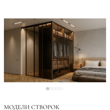
МОДЕЛИ СТВОРОК