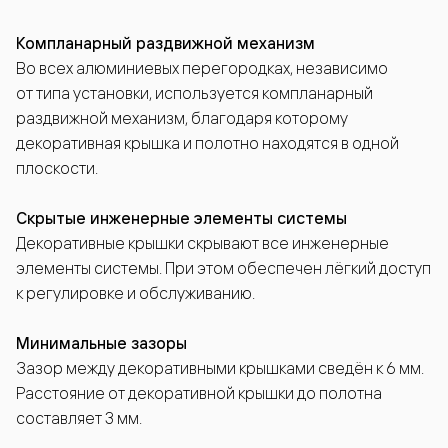
Компланарный раздвижной механизм
Во всех алюминиевых перегородках, независимо
от типа установки, используется компланарный
раздвижной механизм, благодаря которому
декоративная крышка и полотно находятся в одной
плоскости.
Скрытые инженерные элементы системы
Декоративные крышки скрывают все инженерные
элементы системы. При этом обеспечен лёгкий доступ
к регулировке и обслуживанию.
Минимальные зазоры
Зазор между декоративными крышками сведён к 6 мм.
Расстояние от декоративной крышки до полотна
составляет 3 мм.