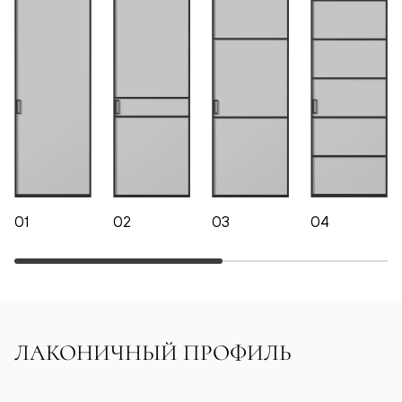
01
02
03
04
ЛАКОНИЧНЫЙ ПРОФИЛЬ