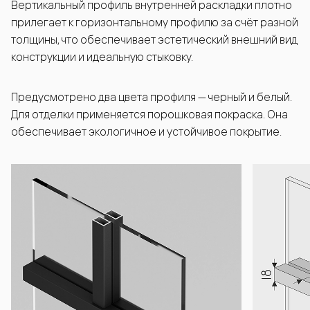
Вертикальный профиль внутренней раскладки плотно
прилегает к горизонтальному профилю за счёт разной
толщины, что обеспечивает эстетический внешний вид
конструкции и идеальную стыковку.
Предусмотрено два цвета профиля — черный и белый.
Для отделки применяется порошковая покраска. Она
обеспечивает экологичное и устойчивое покрытие.