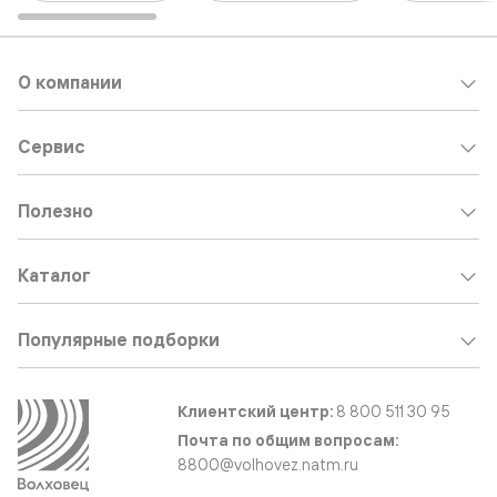
О компании
Сервис
Полезно
Каталог
Популярные подборки
Клиентский центр:
8 800 511 30 95
Почта по общим вопросам:
8800@volhovez.natm.ru