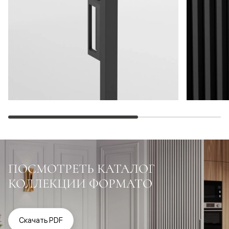
ПОСМОТРЕТЬ КАТАЛОГ
КОЛЛЕКЦИИ ФОРМАТО
Скачать PDF