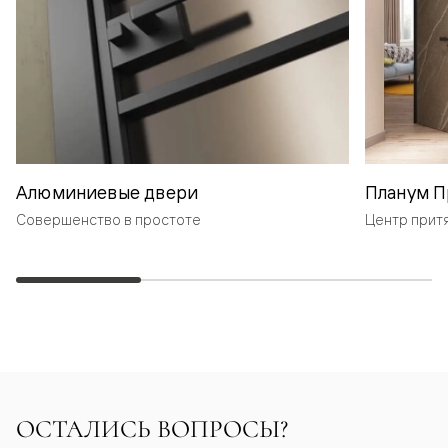
Алюминиевые двери
Планум П
Совершенство в простоте
Центр прит
ОСТАЛИСЬ ВОПРОСЫ?