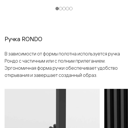
Ручка RONDO
В зависимости от формы полотна используется ручка
Рондо с частичным или с полным прилеганием.
Эргономичная форма ручки обеспечивает удобство
открывания и завершает созданный образ.