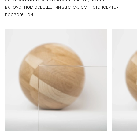
включенном освещении за стеклом — становится
прозрачной.