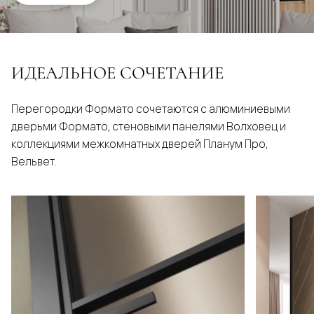
ИДЕАЛЬНОЕ СОЧЕТАНИЕ
Перегородки Формато сочетаются с алюминиевыми
дверьми Формато, стеновыми панелями Волховец и
коллекциями межкомнатных дверей Планум Про,
Вельвет.