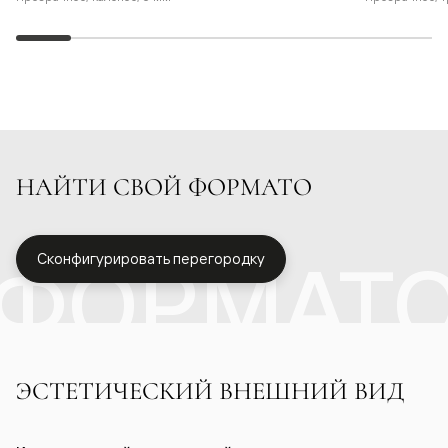
НАЙТИ СВОЙ ФОРМАТО
ФОРМАТ
Сконфигурировать перегородку
ЭСТЕТИЧЕСКИЙ ВНЕШНИЙ ВИД