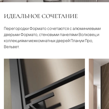
ИДЕАЛЬНОЕ СОЧЕТАНИЕ
Перегородки Формато сочетаются с алюминиевыми
дверьми Формато, стеновыми панелями Волховец и
коллекциями межкомнатных дверей Планум Про,
Вельвет.