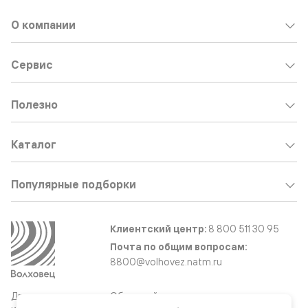
О компании
Сервис
Полезно
Каталог
Популярные подборки
Клиентский центр:
8 800 511 30 95
Почта по общим вопросам:
8800@volhovez.natm.ru
Двери
Обратный звонок