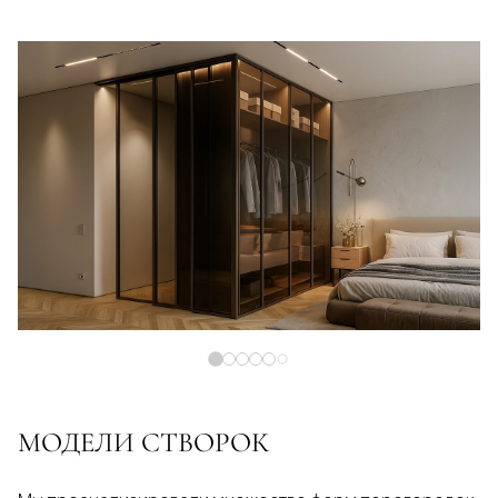
МОДЕЛИ СТВОРОК