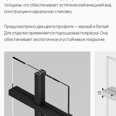
толщины, что обеспечивает эстетический внешний вид
конструкции и идеальную стыковку.
Предусмотрено два цвета профиля — черный и белый.
Для отделки применяется порошковая покраска. Она
обеспечивает экологичное и устойчивое покрытие.