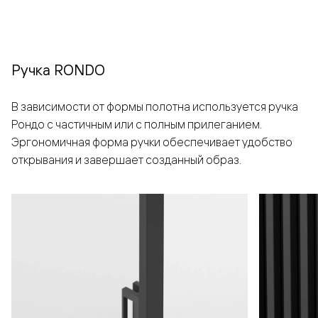
Ручка RONDO
В зависимости от формы полотна используется ручка
Рондо с частичным или с полным прилеганием.
Эргономичная форма ручки обеспечивает удобство
открывания и завершает созданный образ.