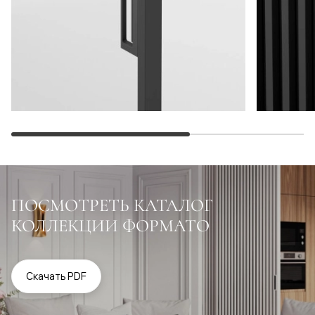
ПОСМОТРЕТЬ КАТАЛОГ
КОЛЛЕКЦИИ ФОРМАТО
Скачать PDF