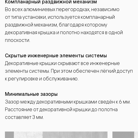
Компланарный раздвижной механизм
Во всех алюминиевых перегородках, независимо
от типа установки, используется компланарный
раздвижной механизм, благодаря которому
декоративная крышка и полотно находятся в одной
плоскости.
Скрытые инженерные элементы системы
Декоративные крышки скрывают все инженерные
элементы системы. При этом обеспечен лёгкий доступ
к регулировке и обслуживанию.
Минимальные зазоры
Зазор между декоративными крышками сведён к 6 мм.
Расстояние от декоративной крышки до полотна
составляет 3 мм.