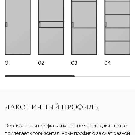
01
02
03
04
ЛАКОНИЧНЫЙ ПРОФИЛЬ
Вертикальный профиль внутренней раскладки плотно
прилегает к горизонтальному профилю за счёт разной