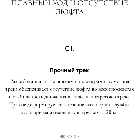
ПЛАВНЫЙ ХОД И ОТСУТСТВИЕ
ЛЮФТА
01.
Прочный трек
Разработанная итальянскими инженерами геометрия
трека обеспечивает отсутствие люфта во всех плоскостях
и стабильность движения 6-колёсных кареток в треке.
Трек не деформируется в течение всего срока службы
даже при максимальных нагрузках в 120 кг.