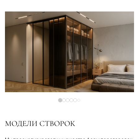
МОДЕЛИ СТВОРОК