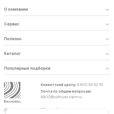
О компании
Сервис
Полезно
Каталог
Популярные подборки
Клиентский центр:
8 800 511 30 95
Почта по общим вопросам:
8800@volhovez.natm.ru
Двери
Обратный звонок