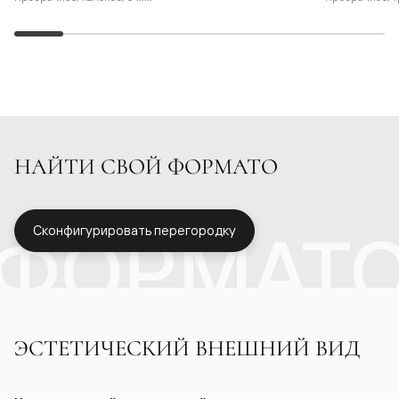
НАЙТИ СВОЙ ФОРМАТО
ФОРМАТ
Сконфигурировать перегородку
ЭСТЕТИЧЕСКИЙ ВНЕШНИЙ ВИД