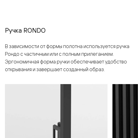
Ручка RONDO
В зависимости от формы полотна используется ручка
Рондо с частичным или с полным прилеганием.
Эргономичная форма ручки обеспечивает удобство
открывания и завершает созданный образ.