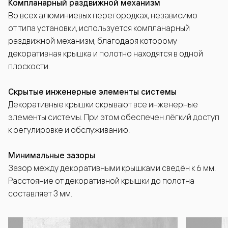
Компланарный раздвижной механизм
Во всех алюминиевых перегородках, независимо
от типа установки, используется компланарный
раздвижной механизм, благодаря которому
декоративная крышка и полотно находятся в одной
плоскости.
Скрытые инженерные элементы системы
Декоративные крышки скрывают все инженерные
элементы системы. При этом обеспечен лёгкий доступ
к регулировке и обслуживанию.
Минимальные зазоры
Зазор между декоративными крышками сведён к 6 мм.
Расстояние от декоративной крышки до полотна
составляет 3 мм.