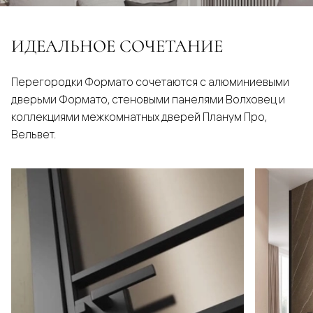
ИДЕАЛЬНОЕ СОЧЕТАНИЕ
Перегородки Формато сочетаются с алюминиевыми
дверьми Формато, стеновыми панелями Волховец и
коллекциями межкомнатных дверей Планум Про,
Вельвет.