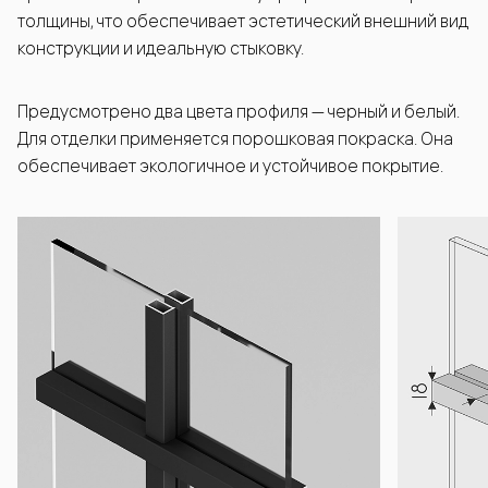
толщины, что обеспечивает эстетический внешний вид
конструкции и идеальную стыковку.
Предусмотрено два цвета профиля — черный и белый.
Для отделки применяется порошковая покраска. Она
обеспечивает экологичное и устойчивое покрытие.