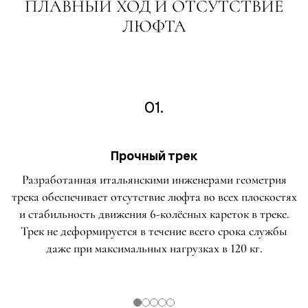
ПЛАВНЫЙ ХОД И ОТСУТСТВИЕ
ЛЮФТА
01.
Прочный трек
Разработанная итальянскими инженерами геометрия
трека обеспечивает отсутствие люфта во всех плоскостях
и стабильность движения 6-колёсных кареток в треке.
Трек не деформируется в течение всего срока службы
даже при максимальных нагрузках в 120 кг.