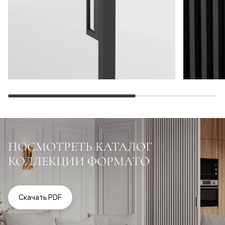
ПОСМОТРЕТЬ КАТАЛОГ
КОЛЛЕКЦИИ ФОРМАТО
Скачать PDF