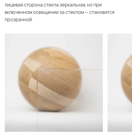
лицевая сторона стекла зеркальная, но при
включенном освещении за стеклом — становится
прозрачной.