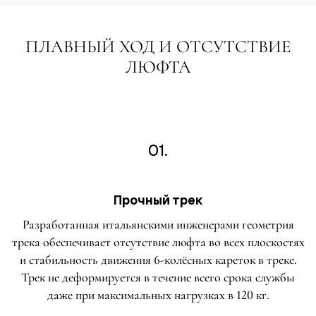
ПЛАВНЫЙ ХОД И ОТСУТСТВИЕ
ЛЮФТА
01.
Прочный трек
Разработанная итальянскими инженерами геометрия
трека обеспечивает отсутствие люфта во всех плоскостях
и стабильность движения 6-колёсных кареток в треке.
Трек не деформируется в течение всего срока службы
даже при максимальных нагрузках в 120 кг.