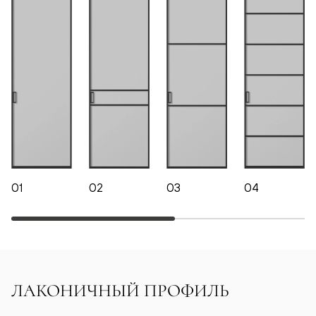
01
02
03
04
ЛАКОНИЧНЫЙ ПРОФИЛЬ