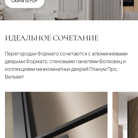
Скачать PDF
ИДЕАЛЬНОЕ СОЧЕТАНИЕ
Перегородки Формато сочетаются с алюминиевыми
дверьми Формато, стеновыми панелями Волховец и
коллекциями межкомнатных дверей Планум Про,
Вельвет.