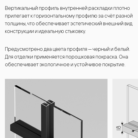
Вертикальный профиль внутренней раскладки плотно
прилегает к горизонтальному профилю за счёт разной
толщины, что обеспечивает эстетический внешний вид
конструкции и идеальную стыковку.
Предусмотрено два цвета профиля — черный и белый.
Для отделки применяется порошковая покраска. Она
обеспечивает экологичное и устойчивое покрытие.