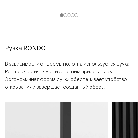
Ручка RONDO
В зависимости от формы полотна используется ручка
Рондо с частичным или с полным прилеганием.
Эргономичная форма ручки обеспечивает удобство
открывания и завершает созданный образ.