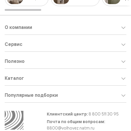
О компании
Сервис
Полезно
Каталог
Популярные подборки
Клиентский центр:
8 800 511 30 95
Почта по общим вопросам:
8800@volhovez.natm.ru