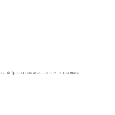
серый Прозрачное розовое стекло, триплекс