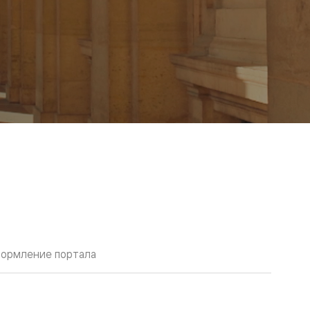
ормление портала