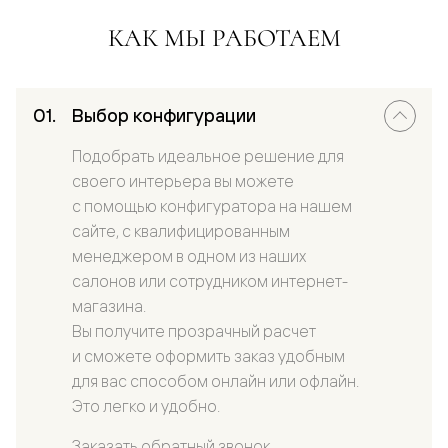
КАК МЫ РАБОТАЕМ
Выбор конфигурации
Подобрать идеальное решение для
своего интерьера вы можете
с помощью конфигуратора на нашем
сайте, с квалифицированным
менеджером в одном из наших
салонов или сотрудником интернет-
магазина.
Вы получите прозрачный расчет
и сможете оформить заказ удобным
для вас способом онлайн или офлайн.
Это легко и удобно.
Заказать обратный звонок