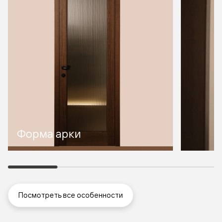
Форма арки
Посмотреть все особенности