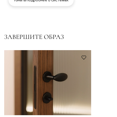
ЗАВЕРШИТЕ ОБРАЗ