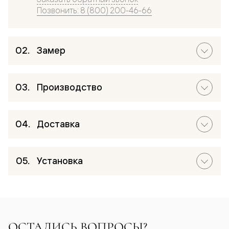
Позвонить: 8 (800) 200-46-66
Замер
Производство
Доставка
Установка
ОСТАЛИСЬ ВОПРОСЫ?