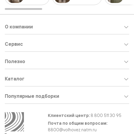
О компании
Сервис
Полезно
Каталог
Популярные подборки
Клиентский центр:
8 800 511 30 95
Почта по общим вопросам:
8800@volhovez.natm.ru