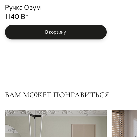
Ручка Овум
1 140 Br
В корзину
ВАМ МОЖЕТ ПОНРАВИТЬСЯ