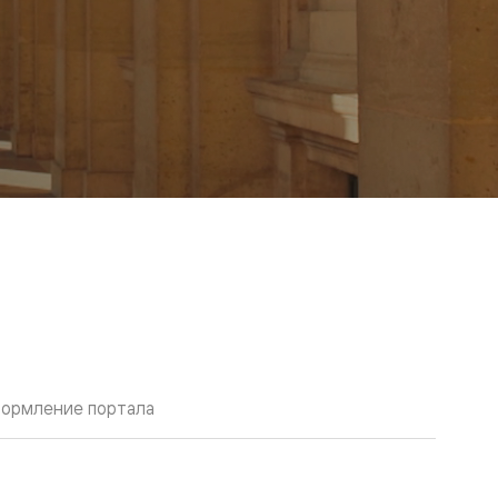
ормление портала