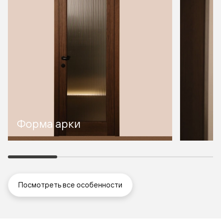
Форма арки
Посмотреть все особенности