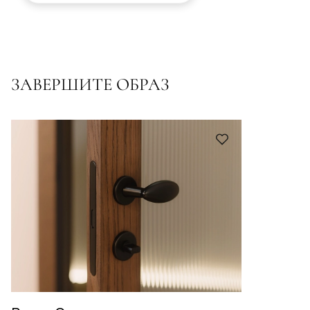
ЗАВЕРШИТЕ ОБРАЗ