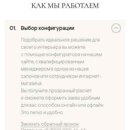
КАК МЫ РАБОТАЕМ
Выбор конфигурации
Подобрать идеальное решение для
своего интерьера вы можете
с помощью конфигуратора на нашем
сайте, с квалифицированным
менеджером в одном из наших
салонов или сотрудником интернет-
магазина.
Вы получите прозрачный расчет
и сможете оформить заказ удобным
для вас способом онлайн или офлайн.
Это легко и удобно.
Заказать обратный звонок