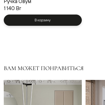
Ручка Овум
1 140 Br
В корзину
ВАМ МОЖЕТ ПОНРАВИТЬСЯ