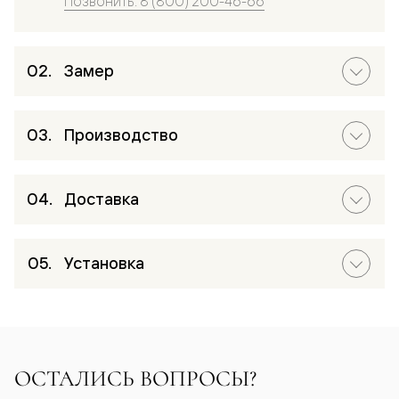
Позвонить: 8 (800) 200-46-66
Замер
Производство
Доставка
Установка
ОСТАЛИСЬ ВОПРОСЫ?