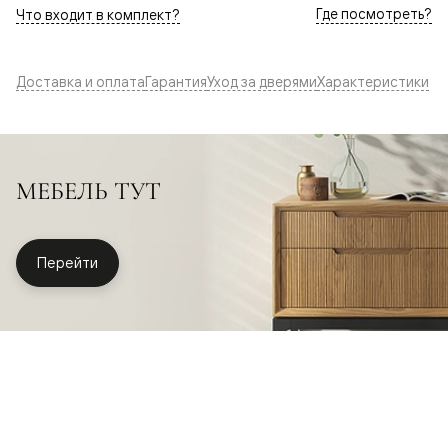
Где посмотреть?
Что входит в комплект?
Доставка и оплата
Гарантия
Уход за дверями
Характеристики
МЕБЕЛЬ ТУТ
Перейти