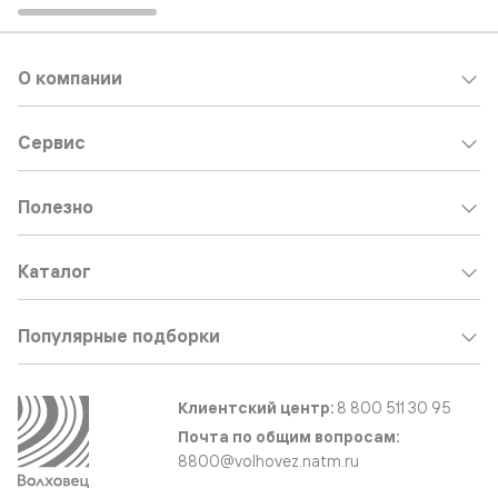
О компании
Сервис
Полезно
Каталог
Популярные подборки
Клиентский центр:
8 800 511 30 95
Почта по общим вопросам:
8800@volhovez.natm.ru