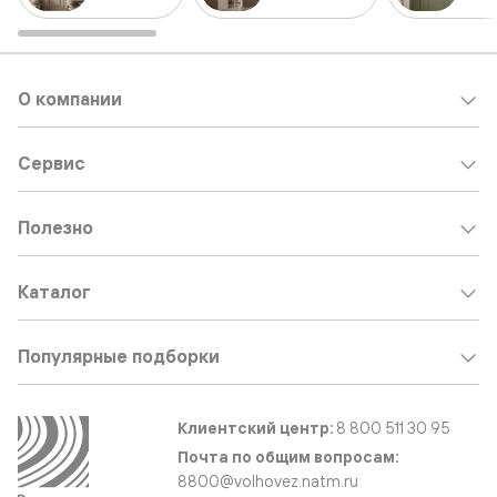
О компании
Сервис
Полезно
Каталог
Популярные подборки
Клиентский центр:
8 800 511 30 95
Почта по общим вопросам:
8800@volhovez.natm.ru