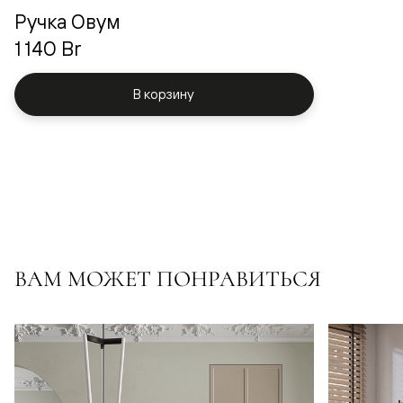
Ручка Овум
1 140 Br
В корзину
ВАМ МОЖЕТ ПОНРАВИТЬСЯ