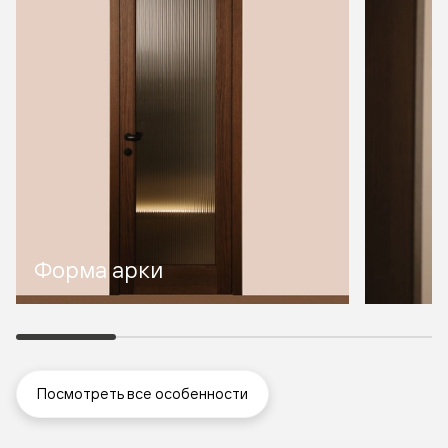
Форма арки
Посмотреть все особенности