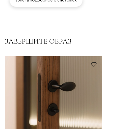
ЗАВЕРШИТЕ ОБРАЗ