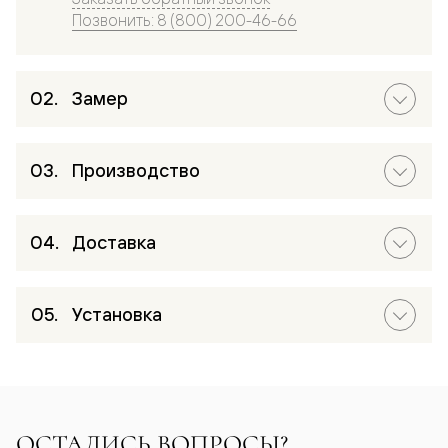
Позвонить: 8 (800) 200-46-66
Замер
Производство
Доставка
Установка
ОСТАЛИСЬ ВОПРОСЫ?