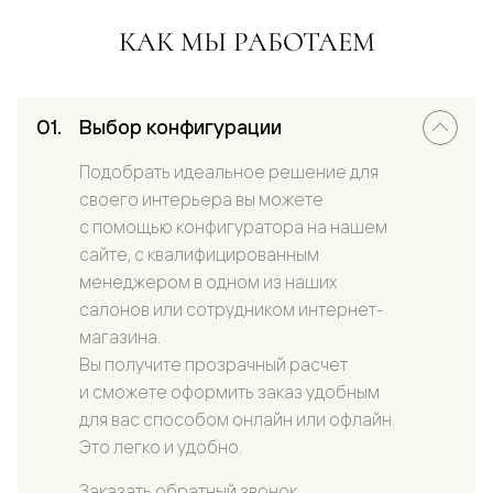
КАК МЫ РАБОТАЕМ
Выбор конфигурации
Подобрать идеальное решение для
своего интерьера вы можете
с помощью конфигуратора на нашем
сайте, с квалифицированным
менеджером в одном из наших
салонов или сотрудником интернет-
магазина.
Вы получите прозрачный расчет
и сможете оформить заказ удобным
для вас способом онлайн или офлайн.
Это легко и удобно.
Заказать обратный звонок