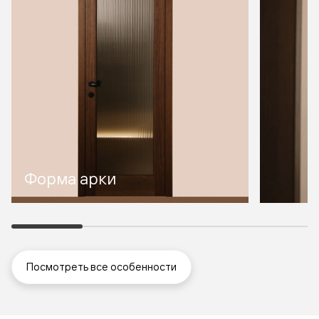
Форма арки
Посмотреть все особенности