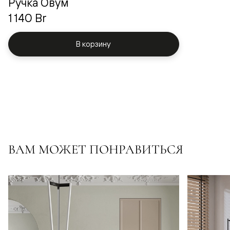
Ручка Овум
1 140 Br
В корзину
ВАМ МОЖЕТ ПОНРАВИТЬСЯ