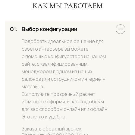
КАК МЫ РАБОТАЕМ
Выбор конфигурации
Подобрать идеальное решение для
своего интерьера вы можете
с помощью конфигуратора на нашем
сайте, с квалифицированным
менеджером в одном из наших
салонов или сотрудником интернет-
магазина.
Вы получите прозрачный расчет
и сможете оформить заказ удобным
для вас способом онлайн или офлайн.
Это легко и удобно.
Заказать обратный звонок