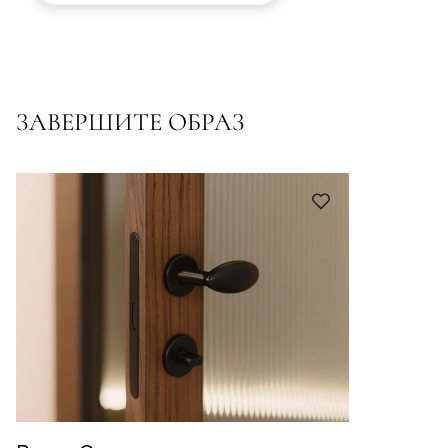
ЗАВЕРШИТЕ ОБРАЗ