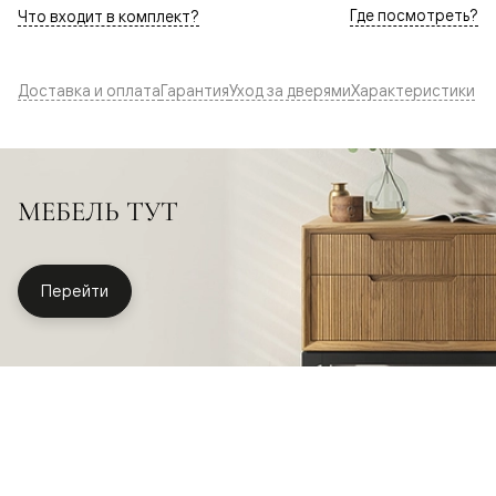
Где посмотреть?
Что входит в комплект?
Доставка и оплата
Гарантия
Уход за дверями
Характеристики
МЕБЕЛЬ ТУТ
Перейти