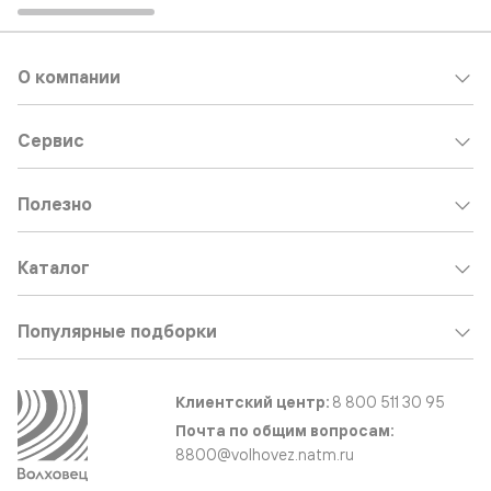
О компании
Сервис
Полезно
Каталог
Популярные подборки
Клиентский центр:
8 800 511 30 95
Почта по общим вопросам:
8800@volhovez.natm.ru