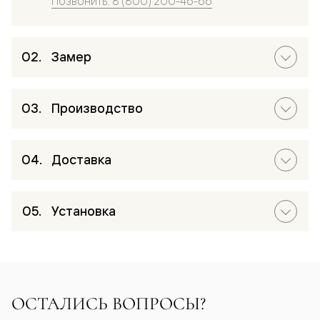
Позвонить: 8 (800) 200-46-66
Замер
Производство
Доставка
Установка
ОСТАЛИСЬ ВОПРОСЫ?