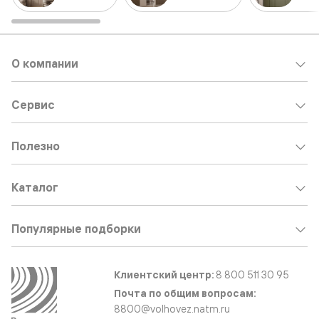
О компании
Сервис
Полезно
Каталог
Популярные подборки
Клиентский центр:
8 800 511 30 95
Почта по общим вопросам:
8800@volhovez.natm.ru