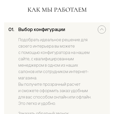
КАК МЫ РАБОТАЕМ
Выбор конфигурации
Подобрать идеальное решение для
своего интерьера вы можете
с помощью конфигуратора на нашем
сайте, с квалифицированным
менеджером в одном из наших
салонов или сотрудником интернет-
магазина.
Вы получите прозрачный расчет
и сможете оформить заказ удобным
для вас способом онлайн или офлайн.
Это легко и удобно.
Заказать обратный звонок