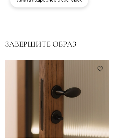
ЗАВЕРШИТЕ ОБРАЗ