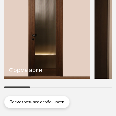
Форма арки
Посмотреть все особенности