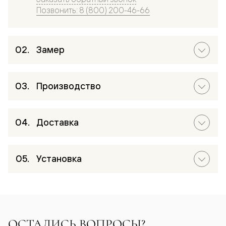
Позвонить: 8 (800) 200-46-66
Замер
Производство
Доставка
Установка
ОСТАЛИСЬ ВОПРОСЫ?