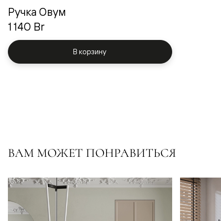
Ручка Овум
1 140 Br
В корзину
ВАМ МОЖЕТ ПОНРАВИТЬСЯ