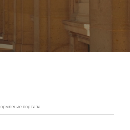
ормление портала