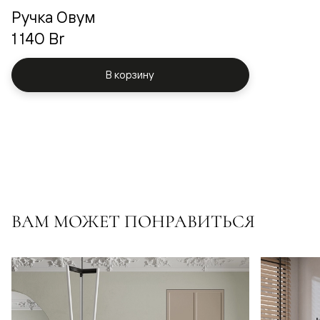
Ручка Овум
1 140 Br
В корзину
ВАМ МОЖЕТ ПОНРАВИТЬСЯ