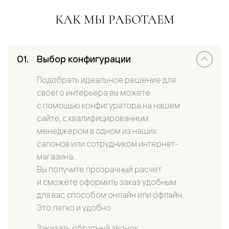
КАК МЫ РАБОТАЕМ
Выбор конфигурации
Подобрать идеальное решение для
своего интерьера вы можете
с помощью конфигуратора на нашем
сайте, с квалифицированным
менеджером в одном из наших
салонов или сотрудником интернет-
магазина.
Вы получите прозрачный расчет
и сможете оформить заказ удобным
для вас способом онлайн или офлайн.
Это легко и удобно.
Заказать обратный звонок