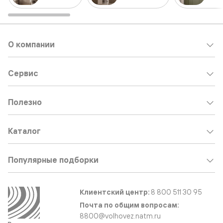
О компании
Сервис
Полезно
Каталог
Популярные подборки
Клиентский центр:
8 800 511 30 95
Почта по общим вопросам:
8800@volhovez.natm.ru