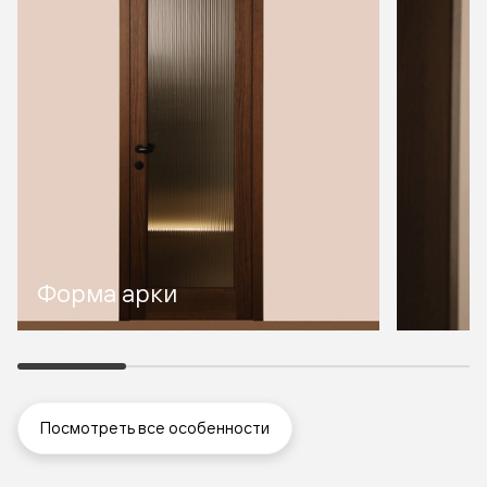
Форма арки
Посмотреть все особенности