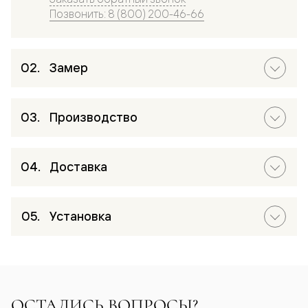
Позвонить: 8 (800) 200-46-66
Замер
Производство
Доставка
Установка
ОСТАЛИСЬ ВОПРОСЫ?