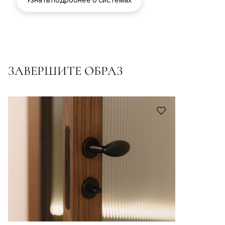
ЗАВЕРШИТЕ ОБРАЗ