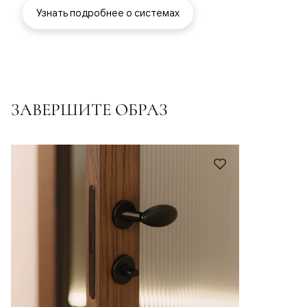
Узнать подробнее о системах
ЗАВЕРШИТЕ ОБРАЗ