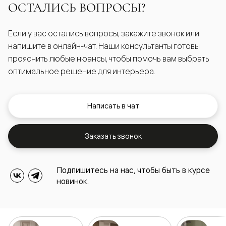
ОСТАЛИСЬ ВОПРОСЫ?
Если у вас остались вопросы, закажите звонок или
напишите в онлайн-чат. Наши консультанты готовы
прояснить любые нюансы, чтобы помочь вам выбрать
оптимальное решение для интерьера.
Написать в чат
Заказать звонок
Подпишитесь на нас, чтобы быть в курсе
новинок.