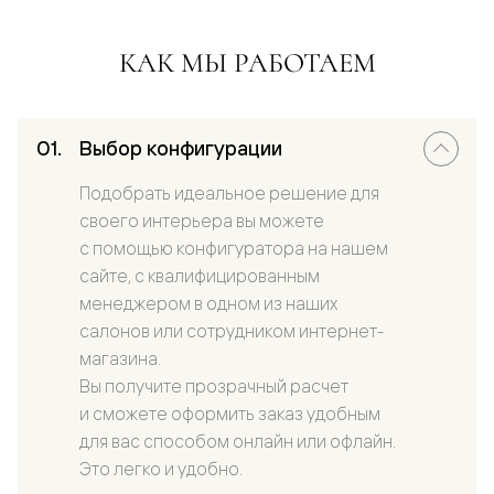
КАК МЫ РАБОТАЕМ
Выбор конфигурации
Подобрать идеальное решение для
своего интерьера вы можете
с помощью конфигуратора на нашем
сайте, с квалифицированным
менеджером в одном из наших
салонов или сотрудником интернет-
магазина.
Вы получите прозрачный расчет
и сможете оформить заказ удобным
для вас способом онлайн или офлайн.
Это легко и удобно.