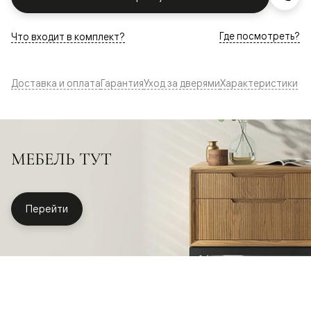
Где посмотреть?
Что входит в комплект?
Доставка и оплата
Гарантия
Уход за дверями
Характеристики
МЕБЕЛЬ ТУТ
Перейти