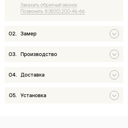
Заказать обратный звонок
Позвонить: 8 (800) 200-46-66
Замер
Производство
Доставка
Установка