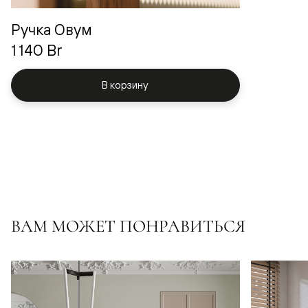
Ручка Овум
1 140 Br
В корзину
ВАМ МОЖЕТ ПОНРАВИТЬСЯ