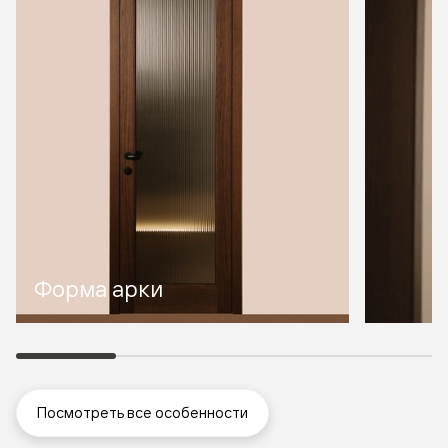
Форма арки
Посмотреть все особенности