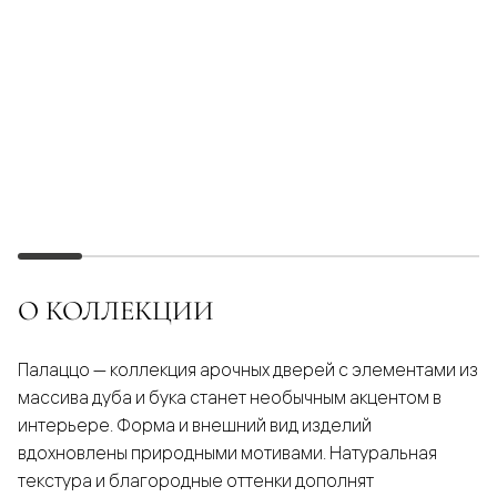
О КОЛЛЕКЦИИ
Палаццо — коллекция арочных дверей с элементами из
массива дуба и бука станет необычным акцентом в
интерьере. Форма и внешний вид изделий
вдохновлены природными мотивами. Натуральная
текстура и благородные оттенки дополнят